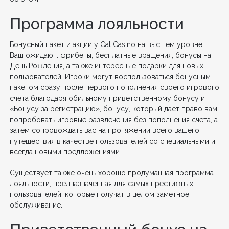
Программа лояльности
Бонусный пакет и акции у Cat Casino на высшем уровне.
Ваш ожидают: фрибеты, бесплатные вращения, бонусы на
День Рождения, а также интересные подарки для новых
пользователей. Игроки могут воспользоваться бонусным
пакетом сразу после первого пополнения своего игрового
счета благодаря обильному приветственному бонусу и
«Бонусу за регистрацию», бонусу, который даёт право вам
попробовать игровые развлечения без пополнения счета, а
затем сопровождать вас на протяжении всего вашего
путешествия в качестве пользователей со специальными и
всегда новыми предложениями.
Существует также очень хорошо продуманная программа
лояльности, предназначенная для самых престижных
пользователей, которые получат в целом заметное
обслуживание.