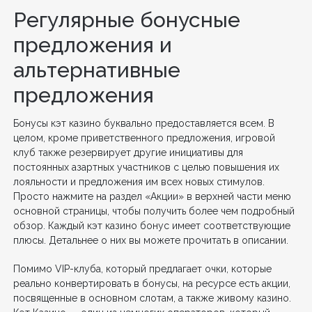
Регулярные бонусные
предложения и
альтернативные
предложения
Бонусы кэт казино буквально предоставляется всем. В
целом, кроме приветственного предложения, игровой
клуб также резервирует другие инициативы для
постоянных азартных участников с целью повышения их
лояльности и предложения им всех новых стимулов.
Просто нажмите на раздел «Акции» в верхней части меню
основной страницы, чтобы получить более чем подробный
обзор. Каждый кэт казино бонус имеет соответствующие
плюсы. Детальнее о них вы можете прочитать в описании.
Помимо VIP-клуба, который предлагает очки, которые
реально конвертировать в бонусы, на ресурсе есть акции,
посвященные в основном слотам, а также живому казино.