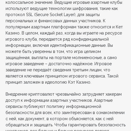
колоссальное значение. Ведущие игровые азартные клубы
используют ведущие технологии шифрования, такие как
протокол SSL (Secure Socket Layer), для защиты
персональных и финансовых данных участников. К
популярным азартным платформам также относится и Кет
Казино. В целом, каждый раз, когда вы играете на ресурсе
игрового клуба, передается ряд конфиденциальной
информации, включая идентификационные данные. Вы
можете быть уверенны в том, что игра целиком
защищённая, выплаты на портале молниеносные, а само
игровое заведение – достаточно надёжное. Игровое
заведение не передаёт сведения третьим лицам, что
является ключевым принципом игрового сервиса. Такой
принцип заложен в идеологию Кэт Казино.
Внедрение криптовалют чрезвычайно затрудняет хакерам
доступ к информации азартных участников. Азартные
сервисы публикуют политику информационной
безопасности для всех, кто заинтересован в ознакомлении
с ней, как документ, в котором объясняется, как с ней
обращаться и защищать. Чтобы гарантировать безопасность
участников, все больше и больше ресурсов делают