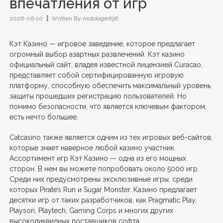
впечатления от игр
2026-06-10
Written By
motologert96
Кэт Казино — игровое заведение, которое предлагает
огромный выбор азартных развлечений. Кэт казино
официальный сайт, владея известной лицензией Curacao,
представляет собой сертифицированную игровую
платформу, способную обеспечить максимальный уровень
защиты прошедших регистрацию пользователей. Но
помимо безопасности, что является ключевым фактором,
есть нечто большее.
Catcasino также является одним из тех игровых веб-сайтов,
которые знает наверное любой казино участник.
Ассортимент игр Кэт Казино — одна из его мощных
сторон. В нем вы можете попробовать около 5000 игр.
Среди них предусмотрены эксклюзивные игры, среди
которых Pirate’s Run и Sugar Monster. Казино предлагает
десятки игр от таких разработчиков, как Pragmatic Play,
Playson, Playtech, Gaming Corps и многих других
высоколиквидных поставщиков софта.