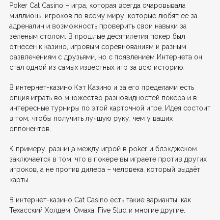
Poker Cat Casino – игра, которая всегда очаровывала
миллионы игроков по всему миру, которые любят ее за
адреналин и возможность проверить свои навыки за
зеленым столом. В прошлые десятилетия покер был
отнесен к казино, игровым соревнованиям и разным
развлечениям с друзьями, но с появлением Интернета он
стал одной из самых известных игр за всю историю.
В интернет-казино Кэт Казино и за его пределами есть
опция играть во множество разновидностей покера и в
интересные турниры по этой карточной игре. Идея состоит
в том, чтобы получить лучшую руку, чем у ваших
оппонентов.
К примеру, разница между игрой в poker и блэкджеком
заключается в том, что в покере вы играете против других
игроков, а не против дилера – человека, который выдаёт
карты.
В интернет-казино Cat Casino есть такие варианты, как
Техасский Холдем, Омаха, Five Stud и многие другие.