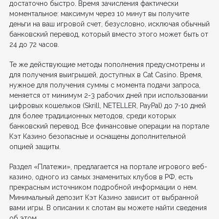
достаточно быстро. Время зачисления фактически
моментальное: максимум через 10 минут вы получите
деньги на ваш игровой счет, безусловно, исключая обычный
банковский перевод, который вместо этого может быть от
24 до 72 часов.
Те же действующие методы пополнения предусмотрены и
для получения выигрышей, доступных в Cat Casino. Время,
нужное для получения суммы с момента подачи запроса,
меняется от минимум 2-3 рабочих дней при использовании
цифровых кошельков (Skrill, NETELLER, PayPal) до 7-10 дней
для более традиционных методов, среди которых
банковский перевод. Все финансовые операции на портале
Кэт Казино безопасные и оснащены дополнительной
опцией защиты.
Раздел «Платежи», предлагается на портале игрового веб-
казино, одного из самых знаменитых клубов в РФ, есть
прекрасным источником подробной информации о нем.
Минимальный депозит Кэт Казино зависит от выбранной
вами игры. В описании к слотам вы можете найти сведения
об этом.