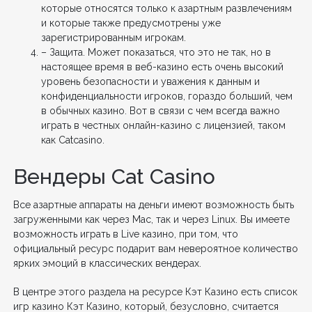
которые относятся только к азартным развлечениям
и которые также предусмотрены уже
зарегистрированным игрокам.
– Защита. Может показаться, что это не так, но в
настоящее время в веб-казино есть очень высокий
уровень безопасности и уважения к данным и
конфиденциальности игроков, гораздо больший, чем
в обычных казино. Вот в связи с чем всегда важно
играть в честных онлайн-казино с лицензией, таком
как Catcasino.
Вендеры Cat Casino
Все азартные аппараты на деньги имеют возможность быть
загруженными как через Mac, так и через Linux. Вы имеете
возможность играть в Live казино, при том, что
официальный ресурс подарит вам невероятное количество
ярких эмоций в классических вендерах.
В центре этого раздела на ресурсе Кэт Казино есть список
игр казино Кэт Казино, который, безусловно, считается