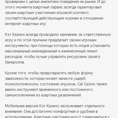
проверкам с целью аналитики поведения на рынке. И до
этого момента азартный сервис всегда гарантировал
своим азартным участникам игровой контекст,
соответствующий действующим нормам в отношении
интернет азартных игр.
Кэт Казино всегда проводило кампанию за ответственную
игру и по этой причине предлагает своим игрокам
инструменты, при помощи которых есть опция установить
максимальный еженедельный и ежемесячный лимит
расходов, чтобы лучше управлять ресурсами своего
банкролла.
Кроме того, чтобы предотвратить любую форму
зависимости, которая может нанести ущерб
психологическому состоянию игроков, Cat Casino также
ввело инструмент временного или постоянного
самоисключения из азартных развлечений.
Мобильная версия Кэт Казино заслуживает отдельного
внимания. Она достаточно комфортная и удобная в
использовании. Азартные участники могут ознакомиться с