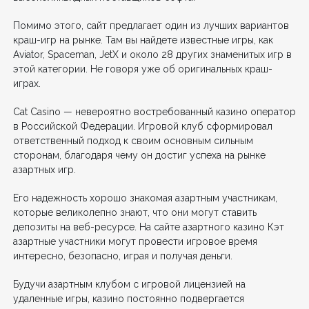
Помимо этого, сайт предлагает один из лучших вариантов
краш-игр на рынке. Там вы найдете известные игры, как
Aviator, Spaceman, JetX и около 28 других знаменитых игр в
этой категории. Не говоря уже об оригинальных краш-
играх.
Cat Casino — невероятно востребованный казино оператор
в Российской Федерации. Игровой клуб сформировал
ответственный подход к своим основным сильным
сторонам, благодаря чему он достиг успеха на рынке
азартных игр.
Его надежность хорошо знакомая азартным участникам,
которые великолепно знают, что они могут ставить
депозиты на веб-ресурсе. На сайте азартного казино Кэт
азартные участники могут провести игровое время
интересно, безопасно, играя и получая деньги.
Будучи азартным клубом с игровой лицензией на
удаленные игры, казино постоянно подвергается