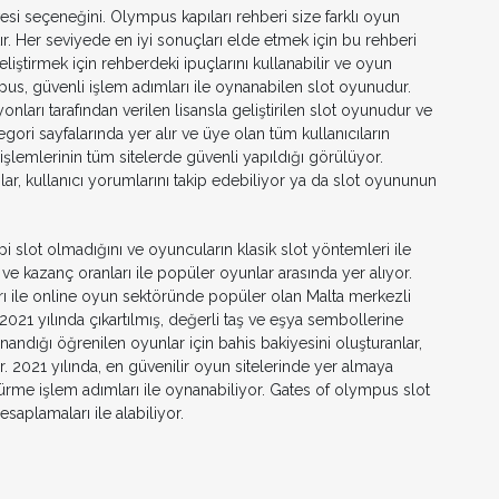
si seçeneğini. Olympus kapıları rehberi size farklı oyun
atır. Her seviyede en iyi sonuçları elde etmek için bu rehberi
geliştirmek için rehberdeki ipuçlarını kullanabilir ve oyun
mpus, güvenli işlem adımları ile oynanabilen slot oyunudur.
onları tarafından verilen lisansla geliştirilen slot oyunudur ve
egori sayfalarında yer alır ve üye olan tüm kullanıcıların
işlemlerinin tüm sitelerde güvenli yapıldığı görülüyor.
r, kullanıcı yorumlarını takip edebiliyor ya da slot oyununun
pi slot olmadığını ve oyuncuların klasik slot yöntemleri ile
ve kazanç oranları ile popüler oyunlar arasında yer alıyor.
arı ile online oyun sektöründe popüler olan Malta merkezli
2021 yılında çıkartılmış, değerli taş ve eşya sembollerine
nandığı öğrenilen oyunlar için bahis bakiyesini oluşturanlar,
r. 2021 yılında, en güvenilir oyun sitelerinde yer almaya
rme işlem adımları ile oynanabiliyor. Gates of olympus slot
saplamaları ile alabiliyor.