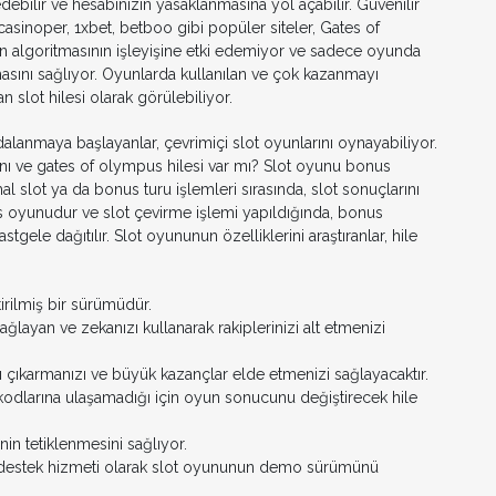
ebilir ve hesabınızın yasaklanmasına yol açabilir. Güvenilir
casinoper, 1xbet, betboo gibi popüler siteler, Gates of
 algoritmasının işleyişine etki edemiyor ve sadece oyunda
nmasını sağlıyor. Oyunlarda kullanılan ve çok kazanmayı
n slot hilesi olarak görülebiliyor.
alanmaya başlayanlar, çevrimiçi slot oyunlarını oynayabiliyor.
ını ve gates of olympus hilesi var mı? Slot oyunu bonus
l slot ya da bonus turu işlemleri sırasında, slot sonuçlarını
ns oyunudur ve slot çevirme işlemi yapıldığında, bonus
tgele dağıtılır. Slot oyununun özelliklerini araştıranlar, hile
rilmiş bir sürümüdür.
ağlayan ve zekanızı kullanarak rakiplerinizi alt etmenizi
nı çıkarmanızı ve büyük kazançlar elde etmenizi sağlayacaktır.
 kodlarına ulaşamadığı için oyun sonucunu değiştirecek hile
in tetiklenmesini sağlıyor.
e destek hizmeti olarak slot oyununun demo sürümünü