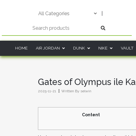
Skip
to
|
content
HOME
AIR JORDAN
DUNK
NIKE
VAULT
Gates of Olympus ile Ka
2025-11-21
Written By
selwin
Content