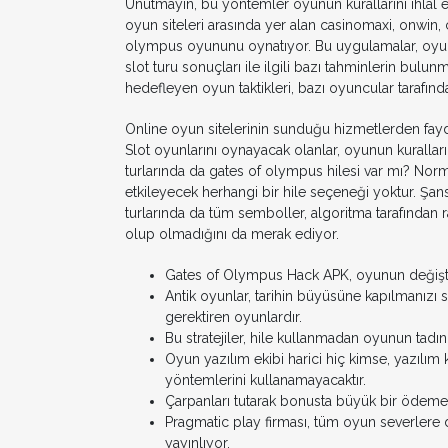
Unutmayın, bu yöntemler oyunun kurallarını ihlal ed
oyun siteleri arasında yer alan casinomaxi, onwin, 
olympus oyununu oynatıyor. Bu uygulamalar, oyun
slot turu sonuçları ile ilgili bazı tahminlerin bulu
hedefleyen oyun taktikleri, bazı oyuncular tarafında
Online oyun sitelerinin sunduğu hizmetlerden fayd
Slot oyunlarını oynayacak olanlar, oyunun kurallar
turlarında da gates of olympus hilesi var mı? Norma
etkileyecek herhangi bir hile seçeneği yoktur. Şa
turlarında da tüm semboller, algoritma tarafından ras
olup olmadığını da merak ediyor.
Gates of Olympus Hack APK, oyunun değişti
Antik oyunlar, tarihin büyüsüne kapılmanızı s
gerektiren oyunlardır.
Bu stratejiler, hile kullanmadan oyunun tadı
Oyun yazılım ekibi harici hiç kimse, yazılım
yöntemlerini kullanamayacaktır.
Çarpanları tutarak bonusta büyük bir ödemen
Pragmatic play firması, tüm oyun severler
yayınlıyor.