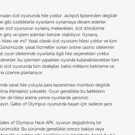
unulan slot oyununda hile yoktur. Jackpot tiplerinden değildir
me gibi özelliklerle oyunlarını oynamaya devam ederler.
pılan slot oyununun oynanış mekanikleri, slot döndürme
ının giriş ve işlem adımları benzer olabiliyor. Oynanış
ilesi var mı? Yasal olarak slot oyununn hilesi yoktur ve tüm
. Günümüzde, yasal hizmetler sunan online casino sitelerinin
al oyun sitelerinde oyunlarla ilgili hile seçenekleri yoktur.
indirenler, bu işlemleri yaparken oyunda kullanabilecekleri tüm
alı slot oyununda tüm stratejiler, bahis miktarını belirleme ve
ma üzerine planlanıyor.
arında sanal hile yoluyla para kazanılması mümkün değildir.
lma ihtimaliniz yüksektir. Oyun genellikle bu taktiklerin
zler de hileyi arama yerine oyunlarda şansınızı
tmayın, Gates of Olympus oyununda başarı için sadece şans
Gates of Olympus Hack APK, oyunun değiştirilmiş bir
sürümüdür. Bu sürümde genellikle sınırsız bakiye veya