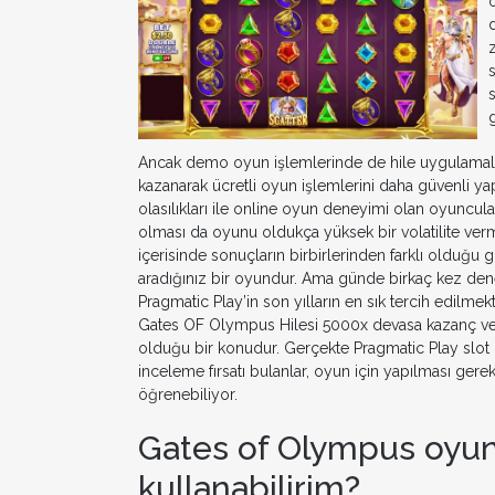
d
g
Ancak demo oyun işlemlerinde de hile uygulamala
kazanarak ücretli oyun işlemlerini daha güvenli yap
olasılıkları ile online oyun deneyimi olan oyuncular
olması da oyunu oldukça yüksek bir volatilite ver
içerisinde sonuçların birbirlerinden farklı olduğu 
aradığınız bir oyundur. Ama günde birkaç kez deney
Pragmatic Play’in son yılların en sık tercih edilmek
Gates OF Olympus Hilesi 5000x devasa kazanç ver
olduğu bir konudur. Gerçekte Pragmatic Play slot o
inceleme fırsatı bulanlar, oyun için yapılması ge
öğrenebiliyor.
Gates of Olympus oyun
kullanabilirim?