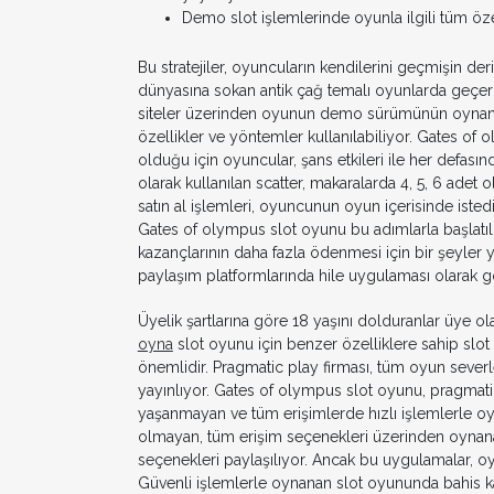
Demo slot işlemlerinde oyunla ilgili tüm özel
Bu stratejiler, oyuncuların kendilerini geçmişin der
dünyasına sokan antik çağ temalı oyunlarda geçerli
siteler üzerinden oyunun demo sürümünün oynanma
özellikler ve yöntemler kullanılabiliyor. Gates o
olduğu için oyuncular, şans etkileri ile her defası
olarak kullanılan scatter, makaralarda 4, 5, 6 ad
satın al işlemleri, oyuncunun oyun içerisinde ist
Gates of olympus slot oyunu bu adımlarla başlatıl
kazançlarının daha fazla ödenmesi için bir şeyler y
paylaşım platformlarında hile uygulaması olarak g
Üyelik şartlarına göre 18 yaşını dolduranlar üye o
oyna
slot oyunu için benzer özelliklere sahip sl
önemlidir. Pragmatic play firması, tüm oyun seve
yayınlıyor. Gates of olympus slot oyunu, pragmatic 
yaşanmayan ve tüm erişimlerde hızlı işlemlerle oy
olmayan, tüm erişim seçenekleri üzerinden oynanab
seçenekleri paylaşılıyor. Ancak bu uygulamalar, oy
Güvenli işlemlerle oynanan slot oyununda bahis k