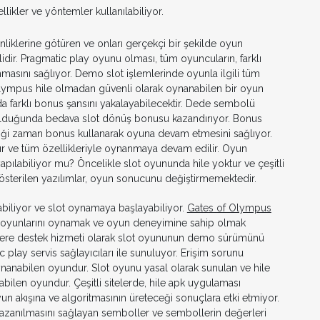
likler ve yöntemler kullanılabiliyor.
inliklerine götüren ve onları gerçekçi bir şekilde oyun
dir. Pragmatic play oyunu olması, tüm oyuncuların, farklı
sını sağlıyor. Demo slot işlemlerinde oyunla ilgili tüm
f olympus hile olmadan güvenli olarak oynanabilen bir oyun
nda farklı bonus şansını yakalayabilecektir. Dede sembolü
et olduğunda bedava slot dönüş bonusu kazandırıyor. Bonus
ediği zaman bonus kullanarak oyuna devam etmesini sağlıyor.
ır ve tüm özellikleriyle oynanmaya devam edilir. Oyun
apılabiliyor mu? Öncelikle slot oyununda hile yoktur ve çeşitli
österilen yazılımlar, oyun sonucunu değiştirmemektedir.
labiliyor ve slot oynamaya başlayabiliyor.
Gates of Olympus
ot oyunlarını oynamak ve oyun deneyimine sahip olmak
rlere destek hizmeti olarak slot oyununun demo sürümünü
play servis sağlayıcıları ile sunuluyor. Erişim sorunu
nanabilen oyundur. Slot oyunu yasal olarak sunulan ve hile
ilen oyundur. Çeşitli sitelerde, hile apk uygulaması
un akışına ve algoritmasının üreteceği sonuçlara etki etmiyor.
azanılmasını sağlayan semboller ve sembollerin değerleri