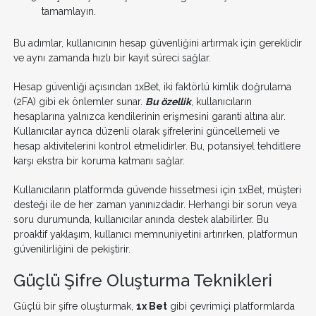
tamamlayın.
Bu adımlar, kullanıcının hesap güvenliğini artırmak için gereklidir
ve aynı zamanda hızlı bir kayıt süreci sağlar.
Hesap güvenliği açısından 1xBet, iki faktörlü kimlik doğrulama
(2FA) gibi ek önlemler sunar.
Bu özellik
, kullanıcıların
hesaplarına yalnızca kendilerinin erişmesini garanti altına alır.
Kullanıcılar ayrıca düzenli olarak şifrelerini güncellemeli ve
hesap aktivitelerini kontrol etmelidirler. Bu, potansiyel tehditlere
karşı ekstra bir koruma katmanı sağlar.
Kullanıcıların platformda güvende hissetmesi için 1xBet, müşteri
desteği ile de her zaman yanınızdadır. Herhangi bir sorun veya
soru durumunda, kullanıcılar anında destek alabilirler. Bu
proaktif yaklaşım, kullanıcı memnuniyetini artırırken, platformun
güvenilirliğini de pekiştirir.
Güçlü Şifre Oluşturma Teknikleri
Güçlü bir şifre oluşturmak,
1x Bet
gibi çevrimiçi platformlarda