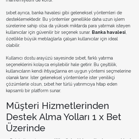
mahremiyetini de korur.
1xbet ayrıca, banka havalesi gibi geleneksel yöntemleri de
desteklemektedir. Bu yöntemler genellikle daha uzun işlem
sürelerine sahip olsa da yüksek miktarda para yatırmak isteyen
kullanıcılar için güvenilir bir seçenek sunar.
Banka havalesi
,
özellikle büyük meblağlarla çalışan kullanıcılar için ideal
olabilir.
Kullanıcı dostu arayüzü sayesinde 1xbet, farklı yatırma
seçeneklerini kolayca erişilebilir hale getirir. Bu çeşitlilik,
kullanıcıların kendi ihtiyaçlarına en uygun yöntemi seçmelerine
olanak tanır. İster geleneksel yöntemlerle ister yenilikçi
çözümlerle olsun, 1xbet her türlü yatırımcıya hitap eden
kapsamlı bir platform sunar.
Müşteri Hizmetlerinden
Destek Alma Yolları 1 x Bet
Üzerinde