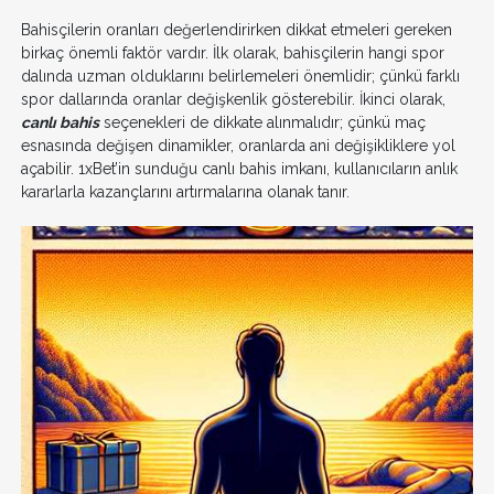
Bahisçilerin oranları değerlendirirken dikkat etmeleri gereken
birkaç önemli faktör vardır. İlk olarak, bahisçilerin hangi spor
dalında uzman olduklarını belirlemeleri önemlidir; çünkü farklı
spor dallarında oranlar değişkenlik gösterebilir. İkinci olarak,
canlı bahis
seçenekleri de dikkate alınmalıdır; çünkü maç
esnasında değişen dinamikler, oranlarda ani değişikliklere yol
açabilir. 1xBet’in sunduğu canlı bahis imkanı, kullanıcıların anlık
kararlarla kazançlarını artırmalarına olanak tanır.