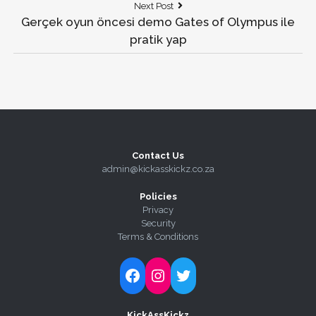
navigation
Next
Next Post
Post:
Gerçek oyun öncesi demo Gates of Olympus ile
pratik yap
Contact Us
admin@kickasskickz.co.za
Policies
Privacy
Security
Terms & Conditions
Follow Kick-Ass Kickz on Facebook
Follow Kick-Ass Kickz on Instagram
Follow Kick-Ass Kickz on Twitter
KickAssKickz