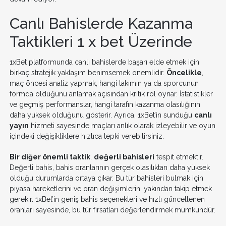
Canlı Bahislerde Kazanma
Taktikleri 1 x bet Üzerinde
1xBet platformunda canlı bahislerde başarı elde etmek için
birkaç stratejik yaklaşım benimsemek önemlidir.
Öncelikle
,
maç öncesi analiz yapmak, hangi takımın ya da sporcunun
formda olduğunu anlamak açısından kritik rol oynar. İstatistikler
ve geçmiş performanslar, hangi tarafın kazanma olasılığının
daha yüksek olduğunu gösterir. Ayrıca, 1xBet’in sunduğu
canlı
yayın
hizmeti sayesinde maçları anlık olarak izleyebilir ve oyun
içindeki değişikliklere hızlıca tepki verebilirsiniz.
Bir diğer önemli taktik
,
değerli bahisleri
tespit etmektir.
Değerli bahis, bahis oranlarının gerçek olasılıktan daha yüksek
olduğu durumlarda ortaya çıkar. Bu tür bahisleri bulmak için
piyasa hareketlerini ve oran değişimlerini yakından takip etmek
gerekir. 1xBet’in geniş bahis seçenekleri ve hızlı güncellenen
oranları sayesinde, bu tür fırsatları değerlendirmek mümkündür.