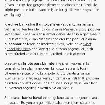
yöntemlerin çeşitliliği, kullanıcıların finansal işlemlerini hızlı ve
güvenli bir şekilde gerçekleştirmelerine olanak tanır. Özellikle
kripto para birimleri ile yapılan işlemler, gizlilik ve hız açısından
avantaj sağlar.
Kredi ve banka kartları
, 1xBet’te en yaygın kullanılan para
yatırma yöntemlerinden biridir. Visa ve MasterCard gibi popüler
kartlar aracılığıyla yapılan işlemler genellikle anında gerçekleşir.
Bunun yanı sıra, kullanıcılar arasında oldukça popüler olan
e-
cüzdanlar
da tercih edilmektedir. Skrill, Neteller ve
1xbet
güncel giriş 2025
ecoPayz gibi e-cüzdan seçenekleri, hızlı
işlem süreleri ve düşük işlem ücretleri ile dikkat çeker.
1xBet ayrıca
kripto para birimleri
ile işlem yapma imkanı
sunarak kullanıcılarına modern bir çözüm sunar. Bitcoin,
Ethereum ve Litecoin gibi popüler kripto paralarla yapılan
işlemler, anonimlik sağlarken aynı zamanda hızlıdır. Kripto para
birimlerinin volatil doğası göz önüne alındığında, kullanıcıların
bu yöntemi seçerken dikkatli olmaları önerilir.
Son olarak,
banka havalesi
de geleneksel bir seçenek olarak
mevcuttur. Bu yöntem genellikle daha uzun işlem sürelerine