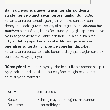
Bahis dünyasında güvenli adımlar atmak, doğru
stratejiler ve bilinçli seçimlerle mümkündür.
1xBet,
kullanıcılarına bu konuda geniş bir yelpaze sunarak, bahis
deneyimini daha güvenli ve keyifli hale getiriyor.
Güvenilir bir
platform
olarak öne çıkan 1xBet, sunduğu çeşitli spor dalları ve
oyun seçenekleriyle kullanıcıların farklı ilgi alanlarına hitap
ediyor.
Bahis yaparken dikkat edilmesi gereken en
önemli unsurlardan biri, bütçe yönetimidir.
1xBet,
kullanıcılarına bütçe kontrolü konusunda çeşitli araçlar sunarak
bu süreci kolaylaştırıyor.
Bütçe yönetimi
, bahis oynayanlar için kritik bir öneme sahiptir.
Aşağıdaki tabloda, etkili bir bütçe yönetimi için bazı temel
adımlar yer almaktadır:
ADIM
AÇIKLAMA
Bütçe
Bahis için ayırabileceğiniz maksimum
Belirleme
tutarı belirleyin.