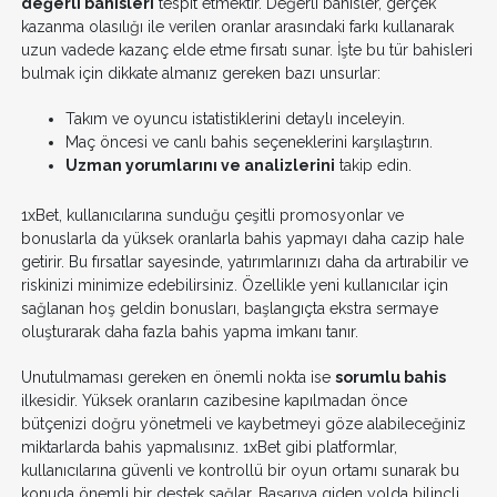
değerli bahisleri
tespit etmektir. Değerli bahisler, gerçek
kazanma olasılığı ile verilen oranlar arasındaki farkı kullanarak
uzun vadede kazanç elde etme fırsatı sunar. İşte bu tür bahisleri
bulmak için dikkate almanız gereken bazı unsurlar:
Takım ve oyuncu istatistiklerini detaylı inceleyin.
Maç öncesi ve canlı bahis seçeneklerini karşılaştırın.
Uzman yorumlarını ve analizlerini
takip edin.
1xBet, kullanıcılarına sunduğu çeşitli promosyonlar ve
bonuslarla da yüksek oranlarla bahis yapmayı daha cazip hale
getirir. Bu fırsatlar sayesinde, yatırımlarınızı daha da artırabilir ve
riskinizi minimize edebilirsiniz. Özellikle yeni kullanıcılar için
sağlanan hoş geldin bonusları, başlangıçta ekstra sermaye
oluşturarak daha fazla bahis yapma imkanı tanır.
Unutulmaması gereken en önemli nokta ise
sorumlu bahis
ilkesidir. Yüksek oranların cazibesine kapılmadan önce
bütçenizi doğru yönetmeli ve kaybetmeyi göze alabileceğiniz
miktarlarda bahis yapmalısınız. 1xBet gibi platformlar,
kullanıcılarına güvenli ve kontrollü bir oyun ortamı sunarak bu
konuda önemli bir destek sağlar. Başarıya giden yolda bilinçli