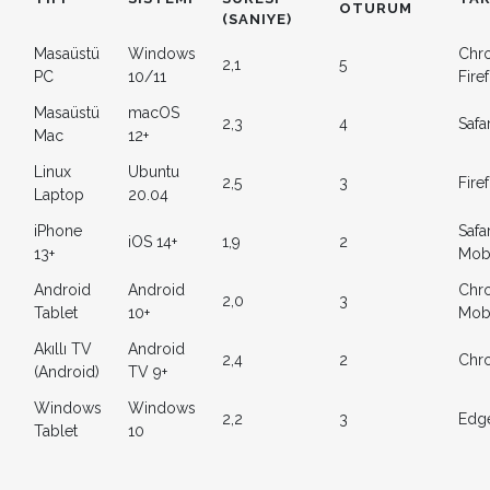
OTURUM
(SANIYE)
Masaüstü
Windows
Chr
2,1
5
PC
10/11
Fire
Masaüstü
macOS
2,3
4
Safa
Mac
12+
Linux
Ubuntu
2,5
3
Fire
Laptop
20.04
iPhone
Safa
iOS 14+
1,9
2
13+
Mob
Android
Android
Chro
2,0
3
Tablet
10+
Mob
Akıllı TV
Android
2,4
2
Chr
(Android)
TV 9+
Windows
Windows
2,2
3
Edg
Tablet
10