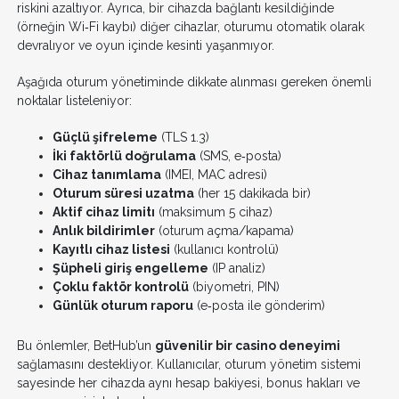
riskini azaltıyor. Ayrıca, bir cihazda bağlantı kesildiğinde
(örneğin Wi‑Fi kaybı) diğer cihazlar, oturumu otomatik olarak
devralıyor ve oyun içinde kesinti yaşanmıyor.
Aşağıda oturum yönetiminde dikkate alınması gereken önemli
noktalar listeleniyor:
Güçlü şifreleme
(TLS 1.3)
İki faktörlü doğrulama
(SMS, e‑posta)
Cihaz tanımlama
(IMEI, MAC adresi)
Oturum süresi uzatma
(her 15 dakikada bir)
Aktif cihaz limitı
(maksimum 5 cihaz)
Anlık bildirimler
(oturum açma/kapama)
Kayıtlı cihaz listesi
(kullanıcı kontrolü)
Şüpheli giriş engelleme
(IP analiz)
Çoklu faktör kontrolü
(biyometri, PIN)
Günlük oturum raporu
(e‑posta ile gönderim)
Bu önlemler, BetHub’un
güvenilir bir casino deneyimi
sağlamasını destekliyor. Kullanıcılar, oturum yönetim sistemi
sayesinde her cihazda aynı hesap bakiyesi, bonus hakları ve