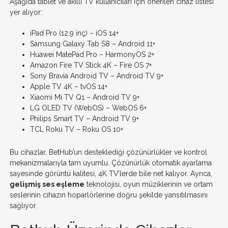
Aşağıda tablet ve akıllı TV kullanıcıları için önerilen cihaz listesi
yer alıyor:
iPad Pro (12,9 inç) – iOS 14+
Samsung Galaxy Tab S8 – Android 11+
Huawei MatePad Pro – HarmonyOS 2+
Amazon Fire TV Stick 4K – Fire OS 7+
Sony Bravia Android TV – Android TV 9+
Apple TV 4K – tvOS 14+
Xiaomi Mi TV Q1 – Android TV 9+
LG OLED TV (WebOS) – WebOS 6+
Philips Smart TV – Android TV 9+
TCL Roku TV – Roku OS 10+
Bu cihazlar, BetHub’un desteklediği çözünürlükler ve kontrol
mekanizmalarıyla tam uyumlu. Çözünürlük otomatik ayarlama
sayesinde görüntü kalitesi, 4K TV’lerde bile net kalıyor. Ayrıca,
gelişmiş ses eşleme
teknolojisi, oyun müziklerinin ve ortam
seslerinin cihazın hoparlörlerine doğru şekilde yansıtılmasını
sağlıyor.