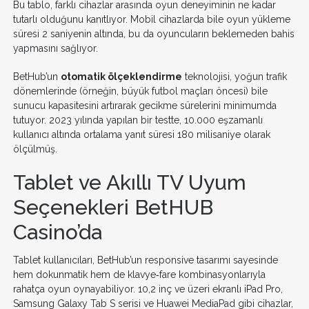
Bu tablo, farklı cihazlar arasında oyun deneyiminin ne kadar
tutarlı olduğunu kanıtlıyor. Mobil cihazlarda bile oyun yükleme
süresi 2 saniyenin altında, bu da oyuncuların beklemeden bahis
yapmasını sağlıyor.
BetHub’un
otomatik ölçeklendirme
teknolojisi, yoğun trafik
dönemlerinde (örneğin, büyük futbol maçları öncesi) bile
sunucu kapasitesini artırarak gecikme sürelerini minimumda
tutuyor. 2023 yılında yapılan bir testte, 10.000 eşzamanlı
kullanıcı altında ortalama yanıt süresi 180 milisaniye olarak
ölçülmüş.
Tablet ve Akıllı TV Uyum
Seçenekleri BetHUB
Casino’da
Tablet kullanıcıları, BetHub’un responsive tasarımı sayesinde
hem dokunmatik hem de klavye‑fare kombinasyonlarıyla
rahatça oyun oynayabiliyor. 10,2 inç ve üzeri ekranlı iPad Pro,
Samsung Galaxy Tab S serisi ve Huawei MediaPad gibi cihazlar,