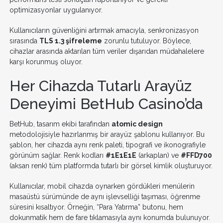
optimizasyonlar uygulanıyor.
Kullanıcıların güvenliğini artırmak amacıyla, senkronizasyon
sırasında
TLS 1.3 şifreleme
zorunlu tutuluyor. Böylece,
cihazlar arasında aktarılan tüm veriler dışarıdan müdahalelere
karşı korunmuş oluyor.
Her Cihazda Tutarlı Arayüz
Deneyimi BetHub Casino’da
BetHub, tasarım ekibi tarafından
atomic design
metodolojisiyle hazırlanmış bir arayüz şablonu kullanıyor. Bu
şablon, her cihazda aynı renk paleti, tipografi ve ikonografiyle
görünüm sağlar. Renk kodları
#1E1E1E
(arkaplan) ve
#FFD700
(aksan renk) tüm platformda tutarlı bir görsel kimlik oluşturuyor.
Kullanıcılar, mobil cihazda oynarken gördükleri menülerin
masaüstü sürümünde de aynı işlevselliği taşıması, öğrenme
süresini kısaltıyor. Örneğin, “Para Yatırma” butonu, hem
dokunmatik hem de fare tıklamasıyla aynı konumda bulunuyor.