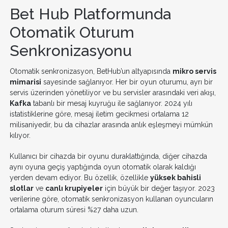
Bet Hub Platformunda
Otomatik Oturum
Senkronizasyonu
Otomatik senkronizasyon, BetHub’un altyapısında
mikro servis
mimarisi
sayesinde sağlanıyor. Her bir oyun oturumu, ayrı bir
servis üzerinden yönetiliyor ve bu servisler arasındaki veri akışı,
Kafka
tabanlı bir mesaj kuyruğu ile sağlanıyor. 2024 yılı
istatistiklerine göre, mesaj iletim gecikmesi ortalama 12
milisaniyedir, bu da cihazlar arasında anlık eşleşmeyi mümkün
kılıyor.
Kullanıcı bir cihazda bir oyunu duraklattığında, diğer cihazda
aynı oyuna geçiş yaptığında oyun otomatik olarak kaldığı
yerden devam ediyor. Bu özellik, özellikle
yüksek bahisli
slotlar
ve
canlı krupiyeler
için büyük bir değer taşıyor. 2023
verilerine göre, otomatik senkronizasyon kullanan oyuncuların
ortalama oturum süresi %27 daha uzun.