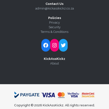
Contact Us
admin@kickasskickz.co.za
Policies
Privacy
Security
Terms & Conditions
Follow Kick-Ass Kickz on Facebook
Follow Kick-Ass Kickz on Instagram
Follow Kick-Ass Kickz on Twitter
KickAssKickz
About
Copyright © 2026 KickAssKickz. All rights reserved.