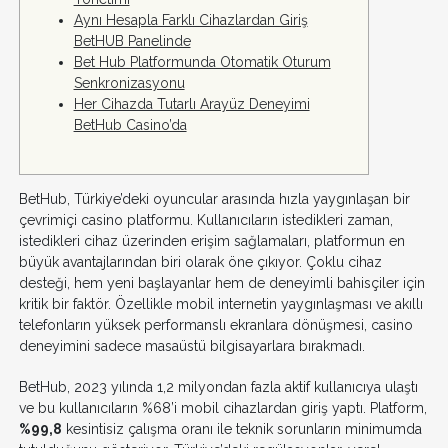
Aynı Hesapla Farklı Cihazlardan Giriş
BetHUB Panelinde
Bet Hub Platformunda Otomatik Oturum
Senkronizasyonu
Her Cihazda Tutarlı Arayüz Deneyimi
BetHub Casino’da
BetHub, Türkiye’deki oyuncular arasında hızla yaygınlaşan bir
çevrimiçi casino platformu. Kullanıcıların istedikleri zaman,
istedikleri cihaz üzerinden erişim sağlamaları, platformun en
büyük avantajlarından biri olarak öne çıkıyor. Çoklu cihaz
desteği, hem yeni başlayanlar hem de deneyimli bahisçiler için
kritik bir faktör. Özellikle mobil internetin yaygınlaşması ve akıllı
telefonların yüksek performanslı ekranlara dönüşmesi, casino
deneyimini sadece masaüstü bilgisayarlara bırakmadı.
BetHub, 2023 yılında 1,2 milyondan fazla aktif kullanıcıya ulaştı
ve bu kullanıcıların %68’i mobil cihazlardan giriş yaptı. Platform,
%99,8
kesintisiz çalışma oranı ile teknik sorunların minimumda