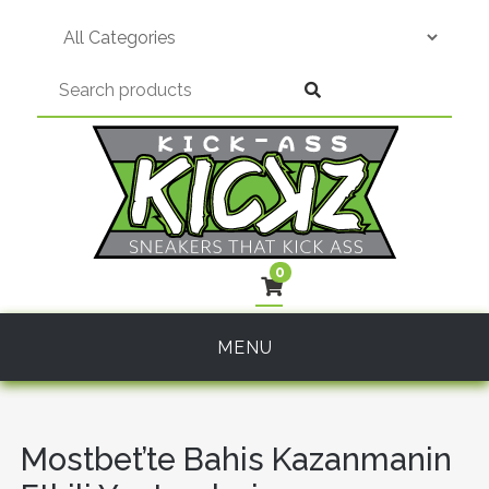
Skip
to
content
0
MENU
Mostbet’te Bahis Kazanmanin