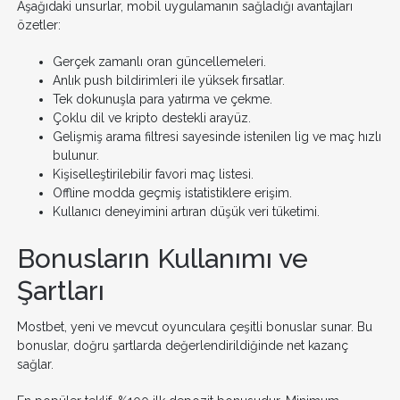
Aşağıdaki unsurlar, mobil uygulamanın sağladığı avantajları
özetler:
Gerçek zamanlı oran güncellemeleri.
Anlık push bildirimleri ile yüksek fırsatlar.
Tek dokunuşla para yatırma ve çekme.
Çoklu dil ve kripto destekli arayüz.
Gelişmiş arama filtresi sayesinde istenilen lig ve maç hızlı
bulunur.
Kişiselleştirilebilir favori maç listesi.
Offline modda geçmiş istatistiklere erişim.
Kullanıcı deneyimini artıran düşük veri tüketimi.
Bonusların Kullanımı ve
Şartları
Mostbet, yeni ve mevcut oyunculara çeşitli bonuslar sunar. Bu
bonuslar, doğru şartlarda değerlendirildiğinde net kazanç
sağlar.