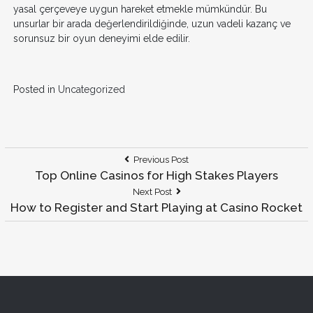
yasal çerçeveye uygun hareket etmekle mümkündür. Bu
unsurlar bir arada değerlendirildiğinde, uzun vadeli kazanç ve
sorunsuz bir oyun deneyimi elde edilir.
Posted in
Uncategorized
Post
Previous
Previous Post
Post:
Top Online Casinos for High Stakes Players
navigation
Next
Next Post
Post:
How to Register and Start Playing at Casino Rocket