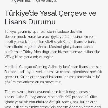
Çekim tutarını gir ve onayla.
Türkiye’de Yasal Çerçeve ve
Lisans Durumu
Türkiye, çevrimiçi spor bahislerini sadece devletin
denetimindeki kurumlar aracılığıyla yürütülmesine izin verir.
2008 yılında kabul edilen 5628 sayılı Kanun, lisanssız bahis
hizmetlerini engeller. Ancak, Mostbet gibi yabancı lisanslı
platformlar, Türkiye’den doğrudan hizmet sunmaz; kullanıcılar
VPN gibi araçlarla erişim sağlar.
Mostbet, Curaçao eGaming Authority tarafından lisanslanmıştır.
Bu lisans, adil oyun, veri koruma ve finansal işlemlerde şeffaflık
gerektirir. Kullanıcıların yasal haklarını korumak amacıyla ihtilaf
çözüm mekanizmaları da mevcuttur.
Türk mevzuatı, bahis oyuncularının kimlik doğrulamasını
zorunlu kılar. Bu bağlamda, Mostbet’in KYC prosedürü, ülke
içinde yasal bir zorunlulukla örtüşür. Ancak, bazı kullanıcılar
yasal riskleri minimize etmek için anonim ödeme yöntemlerini