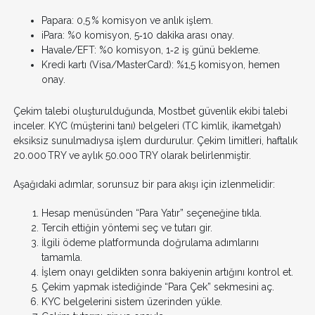
Papara: 0,5 % komisyon ve anlık işlem.
iPara: %0 komisyon, 5‑10 dakika arası onay.
Havale/EFT: %0 komisyon, 1‑2 iş günü bekleme.
Kredi kartı (Visa/MasterCard): %1,5 komisyon, hemen
onay.
Çekim talebi oluşturulduğunda, Mostbet güvenlik ekibi talebi
inceler. KYC (müşterini tanı) belgeleri (TC kimlik, ikametgah)
eksiksiz sunulmadıysa işlem durdurulur. Çekim limitleri, haftalık
20.000 TRY ve aylık 50.000 TRY olarak belirlenmiştir.
Aşağıdaki adımlar, sorunsuz bir para akışı için izlenmelidir:
Hesap menüsünden “Para Yatır” seçeneğine tıkla.
Tercih ettiğin yöntemi seç ve tutarı gir.
İlgili ödeme platformunda doğrulama adımlarını
tamamla.
İşlem onayı geldikten sonra bakiyenin artığını kontrol et.
Çekim yapmak istediğinde “Para Çek” sekmesini aç.
KYC belgelerini sistem üzerinden yükle.