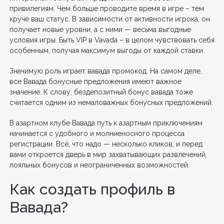
привилегиям. Чем больше проводите время в игре – тем
круче ваш статус. В зависимости от активности игрока, он
получает новые уровни, а с ними — весьма выгодные
условия игры. Быть VIP в Vavada – в целом чувствовать себя
особенным, получая максимум выгоды от каждой ставки.
Значимую роль играет вавада промокод. На самом деле,
все Вавада бонусные предложения имеют важное
значение. К слову, бездепозитный бонус вавада тоже
считается одним из немаловажных бонусных предложений.
В азартном клубе Вавада путь к азартным приключениям
начинается с удобного и молниеносного процесса
регистрации. Всё, что надо — несколько кликов, и перед
вами откроется дверь в мир захватывающих развлечений,
лояльных бонусов и неограниченных возможностей.
Как создать профиль в
Вавада?