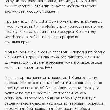
загрузки. Всё работает плавно, незамедлительно и без
лишних хлопот. В этом плане vavada мобильная версия
заслуживает особого уважения.
Программа для Android и iOS – моментально загружается,
имеет компактный интерфейс, структурированное меню и
весь функционал оригинального ресурса. В этом году
vavada казино мобильная версия прекрасно
функционирует.
Молниеносные финансовые переводы – пополняйте баланс
и снимите выигрыши в два клика, без задержек и лишних
движений. Если вы заинтересованы узнать больше, вавада
мобильная имеет также FAQ.
Теперь азарт не привязан к проводам, ПК или офисным
креслам. Желаете сыграть в любимый игровой аппарат во
время утреннего кофе? Без проблем! Испытать удачу на
рулетке по пути с работы? Нет проблем! Vavada
оригинальный ресурс мобильная версия идёт в ногу с
вашей жизнью, позволяя наслаждаться игровым процессом
на ходу, в любой период, в любом месте. Свобода,