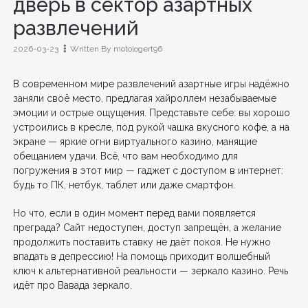
дверь в сектор азартных
развлечений
2026-03-23
Written By
motologert96
В современном мире развлечений азартные игры надёжно
заняли своё место, предлагая хайроллем незабываемые
эмоции и острые ощущения. Представьте себе: вы хорошо
устроились в кресле, под рукой чашка вкусного кофе, а на
экране — яркие огни виртуального казино, манящие
обещанием удачи. Всё, что вам необходимо для
погружения в этот мир — гаджет с доступом в интернет:
будь то ПК, нетбук, таблет или даже смартфон.
Но что, если в один момент перед вами появляется
преграда? Сайт недоступен, доступ запрещён, а желание
продолжить поставить ставку не даёт покоя. Не нужно
впадать в депрессию! На помощь приходит волшебный
ключ к альтернативной реальности — зеркало казино. Речь
идёт про Вавада зеркало.