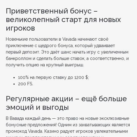
Приветственный бонус –
великолепный старт для новых
игроков
Новенькие пользователи в Vavada начинают своё
приключение с щедрого бонуса, который удваивает
первый депозит. Это даёт шанс начать игру с увеличенным
банкроллом и сделать больше ставок, а соответственно, и
получить опцию на крупный выигрыш.
100% на первую ставку до 1200 $;
200 FS.
Регулярные акции – ещё больше
эмоций и выгоды
В Вавада каждый день — это право на новые эксклюзивные
бонусные предложения! Одним из захватывающих является
промокод Vavada. Казино радует игроков увлекательными