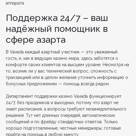
аппарата.
Поддержка 24/7 – ваш
надёжный помощник в
сфере азарта
В Vavada каждый азартный участник — это уважаемый
гость, и, как в ведущих казино мира, здесь заботятся о
комфорте своих клиентов на высшем уровне. Несмотря на
то, возник ли у вас технический вопрос, сложность с
транзакцией или в целом желание уточнить информацию о
бонусных предложениях — помощь всегда рядом.
Департамент поддержки казино Vavada функционирует
24/7, без праздников и выходных, потому что азарт не
знает расписания, а вопросы требуют незамедлительного
решения. Тут нет длинных очередей, автоматических
сообщений и по фрейду стандартных ответов. Только
хорошо подготовленные, честные менеджеры, готовые
прийти на помощь в любую минуту.