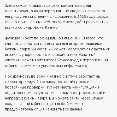
Здесь каждая ставка защищена, каждый выигрыш
гарантирован, а ваши персональные сведения скрыты за
неприступными стенами шифрования. В 2026 году вавада
казино оригинальный веб-ресурс вход даёт право зайти в
казино со смартфона. Казино
функционирует по официальной лицензии Curacao, что
считается золотым стандартом для игорных площадок.
Каждый азартный участник может наслаждаться азартными
играми с уверенностью и спокойствием. Азартный
участник может войти через Vavada вход в персональный
кабинет, где можно увидеть всю информацию.
Прозрачность во всём – казино система работает на
генераторе случайных чисел, который проходит
постоянные проверки. Тут нет места манипуляциям и
подстроенным результатам — только остросюжетный и
непредсказуемый азарт. Вы можете зайти через vavada
вход в личный кабинет, где в любой момент
предусмотрена опция изменить все данные.