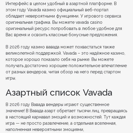
Интерфейс в целом удобный в азартной платформе. В
этом году Vavada казино официальный веб-портал
обладает невероятными функциями. У игрового сервиса
оригинальная графика. Вы можете vavada casino
оригинальный ресурс попробовать в любое удобное для
Вас время и освоить классные бонусные предложения.
В 2026 году казино вавада может похвастаться также
великолепной поддержкой. Vavada – это надёжное казино,
которое хорошо показало себя на рынке. Вы можете
получать достаточно хорошее положительное впечатление
от разных вендеров, читая обзор на него перед стартом
игры.
Азартный список Vavada
В 2026 году Вавада вендеры играют существенное
значение! В Вавада азарт обретает тысячи лиц, превращаясь
в настоящий карнавал эмоций и возможностей. Тут каждая
игра — не просто развлечение, а отдельная вселенная,
наполненная невероятными эмоциями,