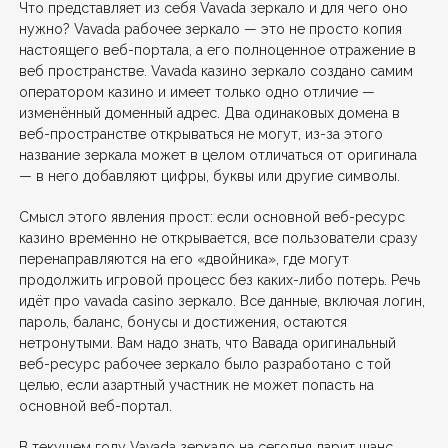
Что представляет из себя Vavada зеркало и для чего оно
нужно? Vavada рабочее зеркало — это не просто копия
настоящего веб-портала, а его полноценное отражение в
веб пространстве. Vavada казино зеркало создано самим
оператором казино и имеет только одно отличие —
изменённый доменный адрес. Два одинаковых домена в
веб-пространстве открываться не могут, из-за этого
название зеркала может в целом отличаться от оригинала
— в него добавляют цифры, буквы или другие символы.
Смысл этого явления прост: если основной веб-ресурс
казино временно не открывается, все пользователи сразу
перенаправляются на его «двойника», где могут
продолжить игровой процесс без каких-либо потерь. Речь
идёт про vavada casino зеркало. Все данные, включая логин,
пароль, баланс, бонусы и достижения, остаются
нетронутыми. Вам надо знать, что Вавада оригинальный
веб-ресурс рабочее зеркало было разработано с той
целью, если азартный участник не может попасть на
основной веб-портал.
В текущем году Vavada зеркало на сегодня дарит шанс