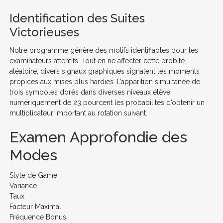
Identification des Suites
Victorieuses
Notre programme génère des motifs identifiables pour les
examinateurs attentifs. Tout en ne affecter cette probité
aléatoire, divers signaux graphiques signalent les moments
propices aux mises plus hardies. L’apparition simultanée de
trois symboles dorés dans diverses niveaux élève
numériquement de 23 pourcent les probabilités d’obtenir un
multiplicateur important au rotation suivant.
Examen Approfondie des
Modes
Style de Game
Variance
Taux
Facteur Maximal
Fréquence Bonus