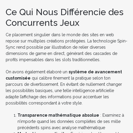
Ce Qui Nous Différencie des
Concurrents Jeux
Ce placement singulier dans le monde des sites en web
repose sur multiples créations protégées. La technologie Spin-
Sync rend possible par illustration de relier diverses
dimensions de game en direct, générant des cascades de
profits impensables dans les slots traditionnelles.
On avons également élaboré un
système de avancement
customisée
qui calibre finement la pratique selon ton
parcours de divertissement. En évitant de nullement changer
les possibilités basiques, une telle intelligence artificielle
adapte l’affichage des informations pour accentuer les
possibilités correspondant à votre style.
Transparence mathématique absolue
: Examinez à
n’importe quand les données complètes de ses mille
précédents spins avec analyse mathématique