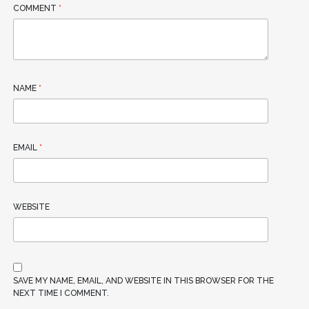
COMMENT
*
NAME
*
EMAIL
*
WEBSITE
SAVE MY NAME, EMAIL, AND WEBSITE IN THIS BROWSER FOR THE
NEXT TIME I COMMENT.