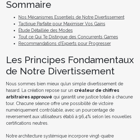
Sommaire
Nos Mécanismes Essentiels de Notre Divertissement
Tactique Parfaite pour Maximiser Vos Gains
Étude Détaillée des Modes
Tout ce Qui Te Distingue des Concurrents Games
Recommandations d’Experts pour Progresser
Les Principes Fondamentaux
de Notre Divertissement
Nous sommes bien mieux qu’un simple divertissement de
hasard. La création repose sur un
créateur de chiffres
arbitraires approuvé
qui garantit une justice totale à chacune
tour. Chacune séance offre une possibilité de victoire
numériquement contrôlable, avec un pourcentage de
reversement aux utilisateurs établi à 96,4% selon les nouvelles
certifications neutres.
Notre architecture systémique incorpore vingt-quatre