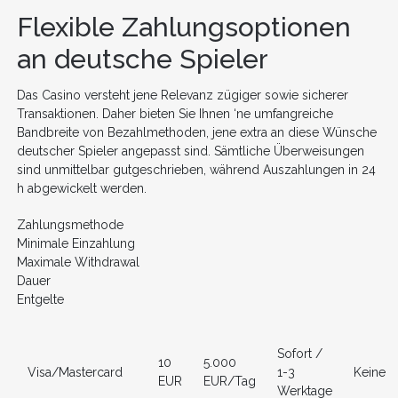
Flexible Zahlungsoptionen
an deutsche Spieler
Das Casino versteht jene Relevanz zügiger sowie sicherer
Transaktionen. Daher bieten Sie Ihnen ‘ne umfangreiche
Bandbreite von Bezahlmethoden, jene extra an diese Wünsche
deutscher Spieler angepasst sind. Sämtliche Überweisungen
sind unmittelbar gutgeschrieben, während Auszahlungen in 24
h abgewickelt werden.
Zahlungsmethode
Minimale Einzahlung
Maximale Withdrawal
Dauer
Entgelte
Sofort /
10
5.000
Visa/Mastercard
1-3
Keine
EUR
EUR/Tag
Werktage