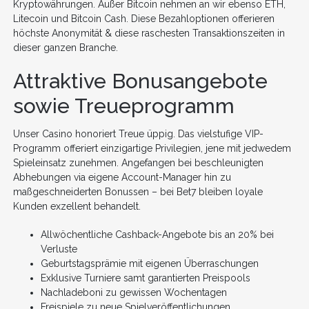
Kryptowährungen. Außer Bitcoin nehmen an wir ebenso ETH,
Litecoin und Bitcoin Cash. Diese Bezahloptionen offerieren
höchste Anonymität & diese raschesten Transaktionszeiten in
dieser ganzen Branche.
Attraktive Bonusangebote
sowie Treueprogramm
Unser Casino honoriert Treue üppig. Das vielstufige VIP-
Programm offeriert einzigartige Privilegien, jene mit jedwedem
Spieleinsatz zunehmen. Angefangen bei beschleunigten
Abhebungen via eigene Account-Manager hin zu
maßgeschneiderten Bonussen – bei Bet7 bleiben loyale
Kunden exzellent behandelt.
Allwöchentliche Cashback-Angebote bis an 20% bei
Verluste
Geburtstagsprämie mit eigenen Überraschungen
Exklusive Turniere samt garantierten Preispools
Nachladeboni zu gewissen Wochentagen
Freispiele zu neue Spielveröffentlichungen