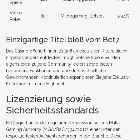
Spiele
Video-
85+
Microgaming, Betsoft
99.1%
Poker
Einzigartige Titel bloß vom Bet7
Das Casino offeriert Ihnen Zugriff an exclusiven Titeln, die ihr
nirgends anders entdecken mögt. Solche Spiele wurden
eigens extra zu jene Community kreiert sowie bieten
besondere Funktionen und überdurchschnittliche
Gewinnchancen. Kontinuierlich expandieren Sie jene Exklusiv-
Kollektion mit neue Highlights.
Lizenzierung sowie
Sicherheitsstandards
Bet7 agiert unter der regulären Konzession seitens Malta
Gaming Authority (MGA/B2C/394/2017), einer unter den
respektiertesten Aufsichtsbehörden in der Branche. Diese