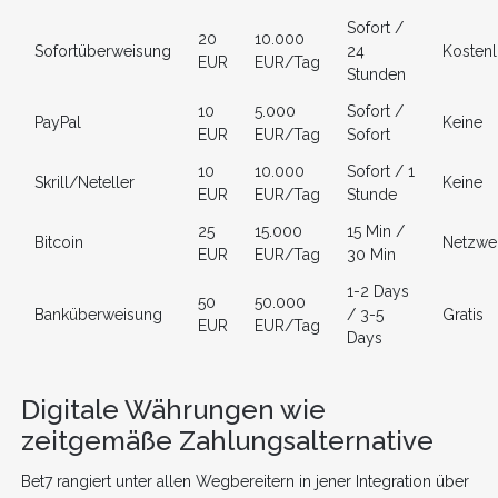
Sofort /
20
10.000
Sofortüberweisung
24
Kosten
EUR
EUR/Tag
Stunden
10
5.000
Sofort /
PayPal
Keine
EUR
EUR/Tag
Sofort
10
10.000
Sofort / 1
Skrill/Neteller
Keine
EUR
EUR/Tag
Stunde
25
15.000
15 Min /
Bitcoin
Netzwe
EUR
EUR/Tag
30 Min
1-2 Days
50
50.000
Banküberweisung
/ 3-5
Gratis
EUR
EUR/Tag
Days
Digitale Währungen wie
zeitgemäße Zahlungsalternative
Bet7 rangiert unter allen Wegbereitern in jener Integration über