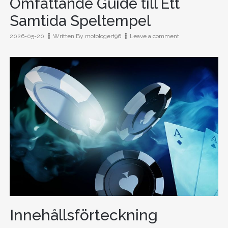
Omfattande Guide till Ett
Samtida Speltempel
on
2026-05-20
Written By
motologert96
Leave a comment
BlazeSpins
–
Din
personliga
Omfattande
Guide
till
Ett
Samtida
Speltempel
Innehållsförteckning