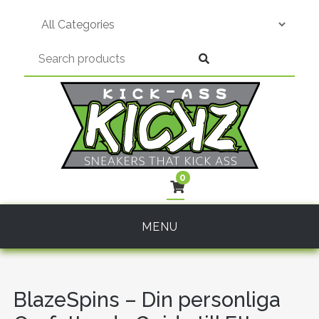
Skip
to
content
0
MENU
BlazeSpins – Din personliga