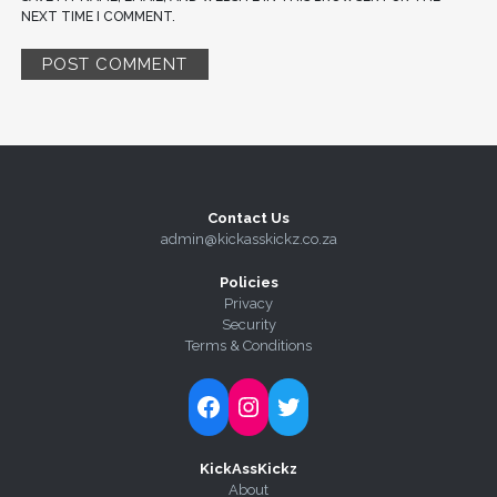
NEXT TIME I COMMENT.
Contact Us
admin@kickasskickz.co.za
Policies
Privacy
Security
Terms & Conditions
Follow Kick-Ass Kickz on Facebook
Follow Kick-Ass Kickz on Instagram
Follow Kick-Ass Kickz on Twitter
KickAssKickz
About