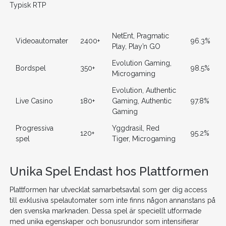
Typisk RTP
NetEnt, Pragmatic
Videoautomater
2400+
96.3%
Play, Play’n GO
Evolution Gaming,
Bordspel
350+
98.5%
Microgaming
Evolution, Authentic
Live Casino
180+
Gaming, Authentic
97.8%
Gaming
Progressiva
Yggdrasil, Red
120+
95.2%
spel
Tiger, Microgaming
Unika Spel Endast hos Plattformen
Plattformen har utvecklat samarbetsavtal som ger dig access
till exklusiva spelautomater som inte finns någon annanstans på
den svenska marknaden. Dessa spel är speciellt utformade
med unika egenskaper och bonusrundor som intensifierar