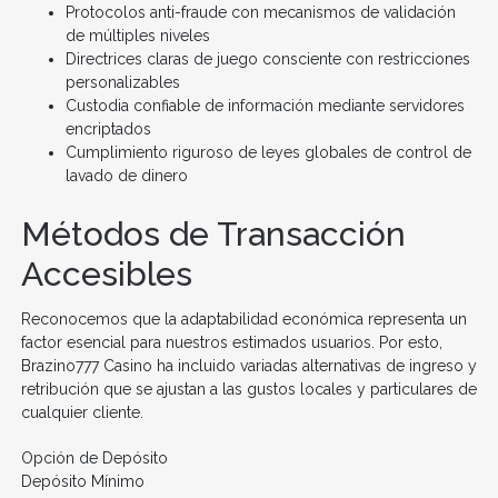
Protocolos anti-fraude con mecanismos de validación
de múltiples niveles
Directrices claras de juego consciente con restricciones
personalizables
Custodia confiable de información mediante servidores
encriptados
Cumplimiento riguroso de leyes globales de control de
lavado de dinero
Métodos de Transacción
Accesibles
Reconocemos que la adaptabilidad económica representa un
factor esencial para nuestros estimados usuarios. Por esto,
Brazino777 Casino ha incluido variadas alternativas de ingreso y
retribución que se ajustan a las gustos locales y particulares de
cualquier cliente.
Opción de Depósito
Depósito Mínimo