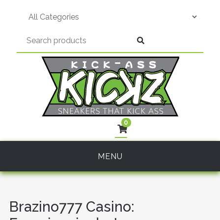
Skip
to
content
0
MENU
Brazino777 Casino: