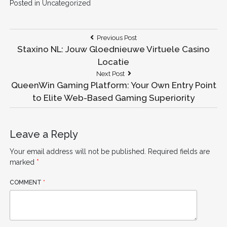
Posted in
Uncategorized
Post
Previous
Previous Post
Post:
Staxino NL: Jouw Gloednieuwe Virtuele Casino
navigation
Locatie
Next
Next Post
Post:
QueenWin Gaming Platform: Your Own Entry Point
to Elite Web-Based Gaming Superiority
Leave a Reply
Your email address will not be published.
Required fields are
marked
*
COMMENT
*