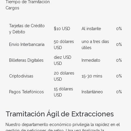
Tiempo de Tramitación
Cargos
Tarjetas de Crédito
$10 USD
Al instante
0%
y Débito
50 dólares
uno a tres días
Envío Interbancaria
0%
USD
útiles
diez USD
Billeteras Digitales
Inmediato
0%
USD
20 dólares
Criptodivisas
15-30 mins
0%
USD
15 dólares
Pagos Telefónicos
Instantáneo
0%
USD
Tramitación Ágil de Extracciones
Nuestro departamento económico privilegia la rapidez en el
gestión de peticiones de retiro. Una vez finalizada la