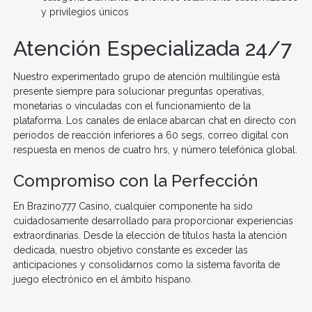
y privilegios únicos
Atención Especializada 24/7
Nuestro experimentado grupo de atención multilingüe está
presente siempre para solucionar preguntas operativas,
monetarias o vinculadas con el funcionamiento de la
plataforma. Los canales de enlace abarcan chat en directo con
periodos de reacción inferiores a 60 segs, correo digital con
respuesta en menos de cuatro hrs, y número telefónica global.
Compromiso con la Perfección
En Brazino777 Casino, cualquier componente ha sido
cuidadosamente desarrollado para proporcionar experiencias
extraordinarias. Desde la elección de títulos hasta la atención
dedicada, nuestro objetivo constante es exceder las
anticipaciones y consolidarnos como la sistema favorita de
juego electrónico en el ámbito hispano.