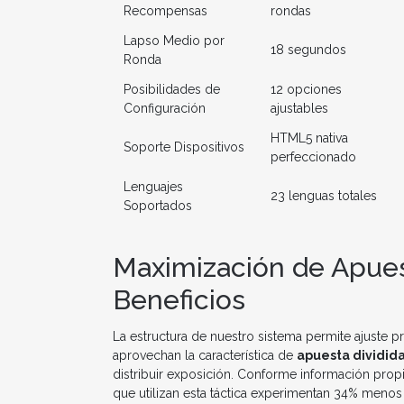
Recompensas
rondas
Lapso Medio por
18 segundos
Ronda
Posibilidades de
12 opciones
Configuración
ajustables
HTML5 nativa
Soporte Dispositivos
perfeccionado
Lenguajes
23 lenguas totales
Soportados
Maximización de Apues
Beneficios
La estructura de nuestro sistema permite ajuste p
aprovechan la característica de
apuesta dividid
distribuir exposición. Conforme información pro
que utilizan esta táctica experimentan 34% meno