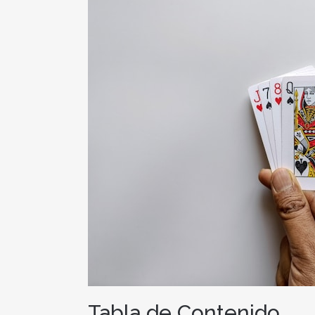
Tabla de Contenido