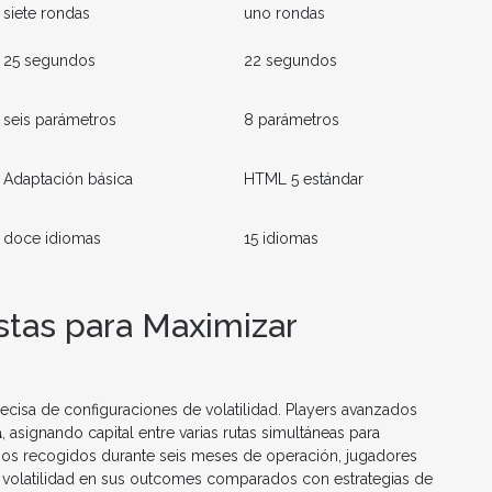
siete rondas
uno rondas
25 segundos
22 segundos
seis parámetros
8 parámetros
Adaptación básica
HTML 5 estándar
doce idiomas
15 idiomas
tas para Maximizar
recisa de configuraciones de volatilidad. Players avanzados
a
, asignando capital entre varias rutas simultáneas para
pios recogidos durante seis meses de operación, jugadores
s volatilidad en sus outcomes comparados con estrategias de