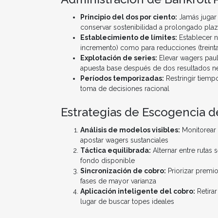
Principio del dos por ciento:
Jamás jugar 
conservar sostenibilidad a prolongado pla
Establecimiento de límites:
Establecer ni
incremento) como para reducciones (treinta
Explotación de series:
Elevar wagers paul
apuesta base después de dos resultados ne
Períodos temporizadas:
Restringir tiemp
toma de decisiones racional
Estrategias de Escogencia d
Análisis de modelos visibles:
Monitorear 
apostar wagers sustanciales
Táctica equilibrada:
Alternar entre rutas 
fondo disponible
Sincronización de cobro:
Priorizar premio
fases de mayor varianza
Aplicación inteligente del cobro:
Retirar
lugar de buscar topes ideales