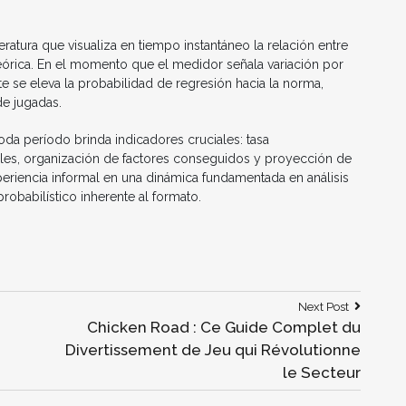
atura que visualiza en tiempo instantáneo la relación entre
órica. En el momento que el medidor señala variación por
e se eleva la probabilidad de regresión hacia la norma,
de jugadas.
da período brinda indicadores cruciales: tasa
les, organización de factores conseguidos y proyección de
periencia informal en una dinámica fundamentada en análisis
babilístico inherente al formato.
Next
Next Post
Post:
Chicken Road : Ce Guide Complet du
Divertissement de Jeu qui Révolutionne
le Secteur