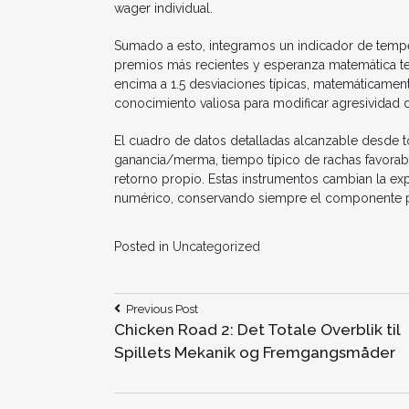
wager individual.
Sumado a esto, integramos un indicador de temper
premios más recientes y esperanza matemática te
encima a 1.5 desviaciones típicas, matemáticament
conocimiento valiosa para modificar agresividad 
El cuadro de datos detalladas alcanzable desde to
ganancia/merma, tiempo típico de rachas favorab
retorno propio. Estas instrumentos cambian la ex
numérico, conservando siempre el componente pro
Posted in
Uncategorized
Post
Previous
Previous Post
Post:
Chicken Road 2: Det Totale Overblik til
navigation
Spillets Mekanik og Fremgangsmåder