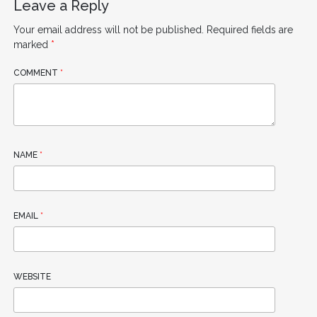
Leave a Reply
Your email address will not be published.
Required fields are
marked
*
COMMENT
*
NAME
*
EMAIL
*
WEBSITE