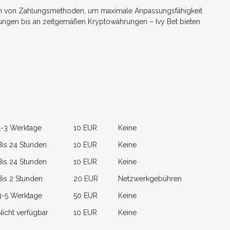
rum von Zahlungsmethoden, um maximale Anpassungsfähigkeit
ngen bis an zeitgemäßen Kryptowährungen – Ivy Bet bieten
1-3 Werktage
10 EUR
Keine
Bis 24 Stunden
10 EUR
Keine
Bis 24 Stunden
10 EUR
Keine
Bis 2 Stunden
20 EUR
Netzwerkgebühren
3-5 Werktage
50 EUR
Keine
Nicht verfügbar
10 EUR
Keine