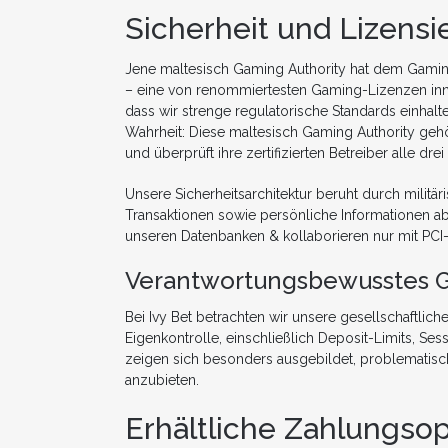
Sicherheit und Lizensi
Jene maltesisch Gaming Authority hat dem Gam
– eine von renommiertesten Gaming-Lizenzen inne
dass wir strenge regulatorische Standards einhalt
Wahrheit: Diese maltesisch Gaming Authority geh
und überprüft ihre zertifizierten Betreiber alle d
Unsere Sicherheitsarchitektur beruht durch militä
Transaktionen sowie persönliche Informationen abs
unseren Datenbanken & kollaborieren nur mit PCI
Verantwortungsbewusstes G
Bei Ivy Bet betrachten wir unsere gesellschaftlich
Eigenkontrolle, einschließlich Deposit-Limits, Ses
zeigen sich besonders ausgebildet, problematisch
anzubieten.
Erhältliche Zahlungso