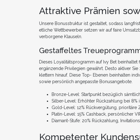
Attraktive Prämien so
Unsere Bonusstruktur ist gestaltet, sodass langfr
etliche Wettbewerber setzen wir auf faire Umsat
verborgene Klauseln.
Gestaffeltes Treueprogram
Dieses Loyalitätsprogramm auf Ivy Bet beinhaltet
ergänzende Privilegien gewährt. Desto aktiver S
klettern hinauf. Diese Top- Ebenen beinhalten in
sowie persönlich angepasste Bonusangebote.
Bronze-Level: Startpunkt bezüglich sämtlich
Silber-Level: Erhöhter Rückzahlung bei 8% i
Gold-Level: 12% Rückvergütung, prioritäre
Platin-Level: 15% Cashback, persönlicher 
Diamant-Stufe: 20% Rückzahlung, Invitations
Kompetenter Kundens