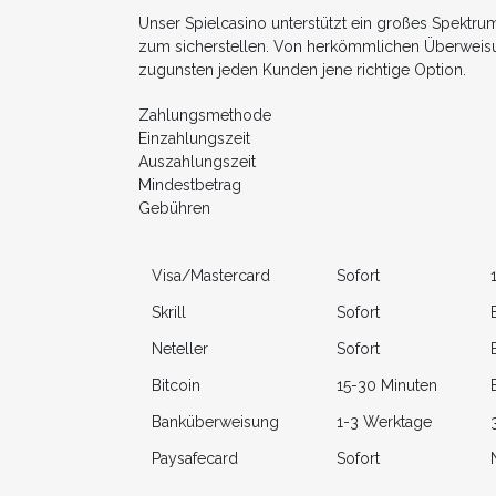
Unser Spielcasino unterstützt ein großes Spekt
zum sicherstellen. Von herkömmlichen Überweisu
zugunsten jeden Kunden jene richtige Option.
Zahlungsmethode
Einzahlungszeit
Auszahlungszeit
Mindestbetrag
Gebühren
Visa/Mastercard
Sofort
Skrill
Sofort
Neteller
Sofort
Bitcoin
15-30 Minuten
Banküberweisung
1-3 Werktage
Paysafecard
Sofort