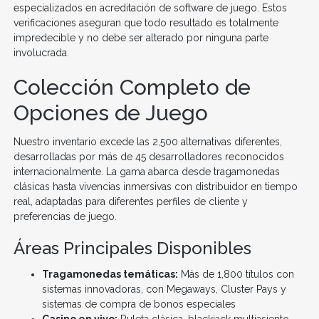
especializados en acreditación de software de juego. Estos
verificaciones aseguran que todo resultado es totalmente
impredecible y no debe ser alterado por ninguna parte
involucrada.
Colección Completo de
Opciones de Juego
Nuestro inventario excede las 2,500 alternativas diferentes,
desarrolladas por más de 45 desarrolladores reconocidos
internacionalmente. La gama abarca desde tragamonedas
clásicas hasta vivencias inmersivas con distribuidor en tiempo
real, adaptadas para diferentes perfiles de cliente y
preferencias de juego.
Áreas Principales Disponibles
Tragamonedas temáticas:
Más de 1,800 títulos con
sistemas innovadoras, con Megaways, Cluster Pays y
sistemas de compra de bonos especiales