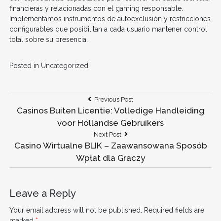
financieras y relacionadas con el gaming responsable.
Implementamos instrumentos de autoexclusión y restricciones
configurables que posibilitan a cada usuario mantener control
total sobre su presencia.
Posted in
Uncategorized
Post
Previous
Previous Post
Post:
Casinos Buiten Licentie: Volledige Handleiding
navigation
voor Hollandse Gebruikers
Next
Next Post
Post:
Casino Wirtualne BLIK – Zaawansowana Sposób
Wpłat dla Graczy
Leave a Reply
Your email address will not be published.
Required fields are
marked
*