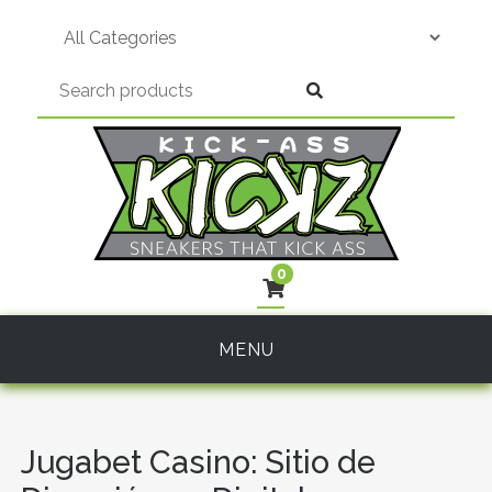
Skip
to
content
0
MENU
Jugabet Casino: Sitio de