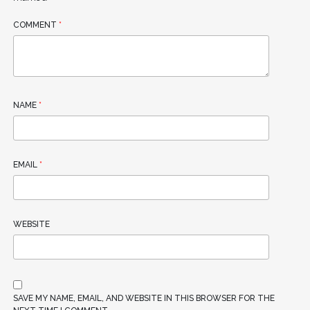
COMMENT
*
NAME
*
EMAIL
*
WEBSITE
SAVE MY NAME, EMAIL, AND WEBSITE IN THIS BROWSER FOR THE