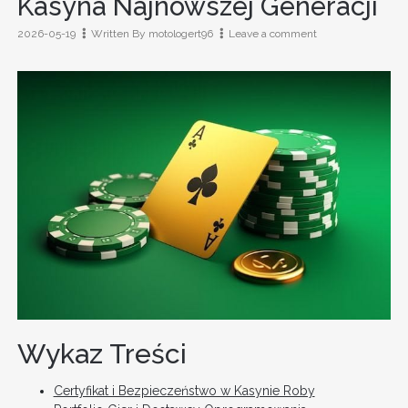
Kasyna Najnowszej Generacji
on
2026-05-19
Written By
motologert96
Leave a comment
Kasyno
Roby
–
Platforma
Kasyna
Najnowszej
Generacji
Wykaz Treści
Certyfikat i Bezpieczeństwo w Kasynie Roby