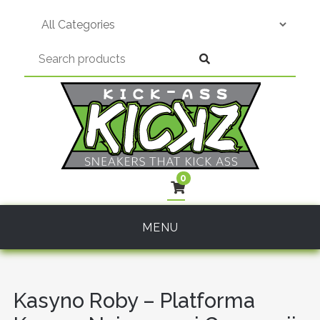
Skip
to
content
0
MENU
Kasyno Roby – Platforma