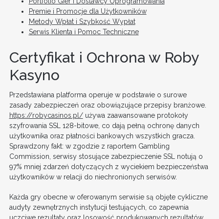
Portfolio Gier i Dostawcy Oprogramowania
Premie i Promocje dla Użytkowników
Metody Wpłat i Szybkość Wypłat
Serwis Klienta i Pomoc Techniczne
Certyfikat i Ochrona w Roby
Kasyno
Przedstawiana platforma operuje w podstawie o surowe
zasady zabezpieczeń oraz obowiązujące przepisy branżowe.
https://robycasinos.pl/
używa zaawansowane protokoły
szyfrowania SSL 128-bitowe, co dają pełną ochronę danych
użytkownika oraz płatności bankowych wszystkich gracza.
Sprawdzony fakt: w zgodzie z raportem Gambling
Commission, serwisy stosujące zabezpieczenie SSL notują o
97% mniej zdarzeń dotyczących z wyciekiem bezpieczeństwa
użytkowników w relacji do niechronionych serwisów.
Każda gry obecne w oferowanym serwisie są objęte cykliczne
audyty zewnętrznych instytucji testujących, co zapewnia
uczciwe rezultaty oraz losowość produkowanych rezultatów.