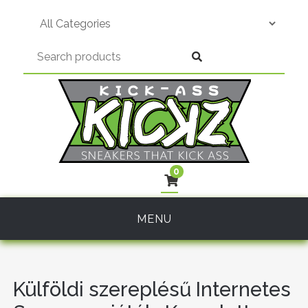
Skip
to
content
0
MENU
Külföldi szereplésű Internetes