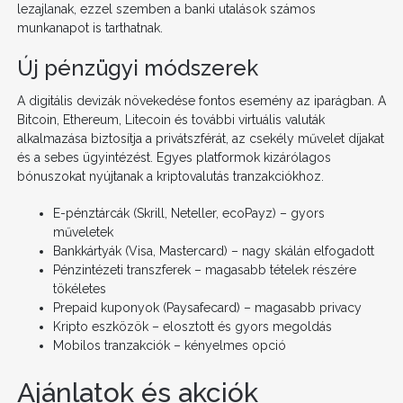
lezajlanak, ezzel szemben a banki utalások számos
munkanapot is tarthatnak.
Új pénzügyi módszerek
A digitális devizák növekedése fontos esemény az iparágban. A
Bitcoin, Ethereum, Litecoin és további virtuális valuták
alkalmazása biztosítja a privátszférát, az csekély művelet díjakat
és a sebes ügyintézést. Egyes platformok kizárólagos
bónuszokat nyújtanak a kriptovalutás tranzakciókhoz.
E-pénztárcák (Skrill, Neteller, ecoPayz) – gyors
műveletek
Bankkártyák (Visa, Mastercard) – nagy skálán elfogadott
Pénzintézeti transzferek – magasabb tételek részére
tökéletes
Prepaid kuponyok (Paysafecard) – magasabb privacy
Kripto eszközök – elosztott és gyors megoldás
Mobilos tranzakciók – kényelmes opció
Ajánlatok és akciók