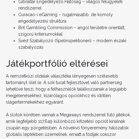
Gibraltár Engedélyező Hatóság – világos felügyeleti
rendszerrel
Curacao-i eGaming – rugalmasabb, de komoly
engedélyezési struktúra
Brit Gambling Commission – angol területre orientált,
szigorú kritériumokkal
Svéd Szabályozó (Spelinspektionen) – modern északi
szabályozás
Játékportfólió eltérései
A nemzetközi oldalak választéka lényegesen szélesebb
tartományt ölel le. A sok tucat fejlesztővel való partnerség
lehetővé teszi, hogy a felhasználók találkozzanak a legújabb
megjelenésekhez, kizárólagos opciókhoz és időtlen
slágertermékekhez egyaránt.
A slotok körében vannak a Megaways rendszerrel futó játékok,
amik legfeljebb 117,649 különböző kifizetési opciót kínálnak
csupán egy pörgetésben. A növekvő főnyeremény hálózatok
globális léptékben üzemelnek, emiatt a fődíjak sokszor