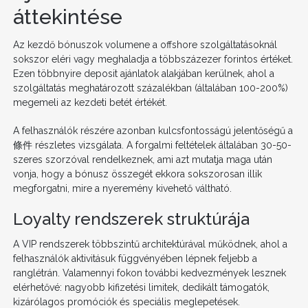
áttekintése
Az kezdő bónuszok volumene a offshore szolgáltatásoknál
sokszor eléri vagy meghaladja a többszázezer forintos értéket.
Ezen többnyire deposit ajánlatok alakjában kerülnek, ahol a
szolgáltatás meghatározott százalékban (általában 100-200%)
megemeli az kezdeti betét értékét.
A felhasználók részére azonban kulcsfontosságú jelentőségű a
條件 részletes vizsgálata. A forgalmi feltételek általában 30-50-
szeres szorzóval rendelkeznek, ami azt mutatja maga után
vonja, hogy a bónusz összegét ekkora sokszorosan illik
megforgatni, mire a nyeremény kivehető váltható.
Loyalty rendszerek struktúrája
A VIP rendszerek többszintű architektúrával működnek, ahol a
felhasználók aktivitásuk függvényében lépnek feljebb a
ranglétrán. Valamennyi fokon további kedvezmények lesznek
elérhetővé: nagyobb kifizetési limitek, dedikált támogatók,
kizárólagos promóciók és speciális meglepetések.