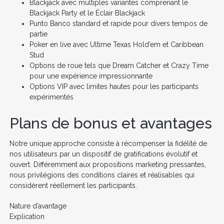
Blackjack avec multiples variantes comprenant le
Blackjack Party et le Éclair Blackjack
Punto Banco standard et rapide pour divers tempos de
partie
Poker en live avec Ultime Texas Hold’em et Caribbean
Stud
Options de roue tels que Dream Catcher et Crazy Time
pour une expérience impressionnante
Options VIP avec limites hautes pour les participants
expérimentés
Plans de bonus et avantages
Notre unique approche consiste à récompenser la fidélité de
nos utilisateurs par un dispositif de gratifications évolutif et
ouvert. Différemment aux propositions marketing pressantes,
nous privilégions des conditions claires et réalisables qui
considèrent réellement les participants.
Nature d’avantage
Explication