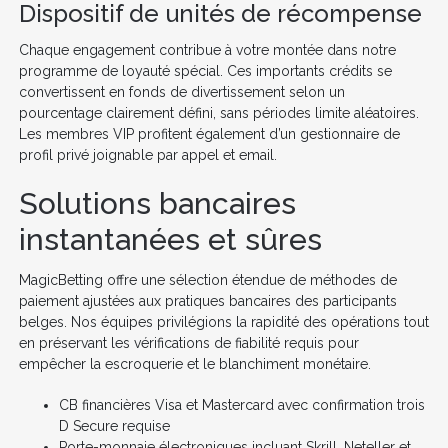
Dispositif de unités de récompense
Chaque engagement contribue à votre montée dans notre
programme de loyauté spécial. Ces importants crédits se
convertissent en fonds de divertissement selon un
pourcentage clairement défini, sans périodes limite aléatoires.
Les membres VIP profitent également d’un gestionnaire de
profil privé joignable par appel et email.
Solutions bancaires
instantanées et sûres
MagicBetting offre une sélection étendue de méthodes de
paiement ajustées aux pratiques bancaires des participants
belges. Nos équipes privilégions la rapidité des opérations tout
en préservant les vérifications de fiabilité requis pour
empêcher la escroquerie et le blanchiment monétaire.
CB financières Visa et Mastercard avec confirmation trois
D Secure requise
Porte-monnaie électroniques incluant Skrill, Neteller et