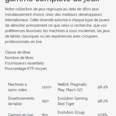
Notre collection de jeux regroupe au-delà de 1800 jeux
minutieusement choisis chez des meilleurs développeurs
internationaux. Cette diversité autorise à chaque type de joueur
de dénicher précisément ce que celui-ci recherche, que vos
préférences favorisiez les machines à sous modernes, les jeux
de tables classiques ou les expériences avec croupiers
professionnels en live.
Classe de titres
Nombre de titres
Fournisseurs essentiels
Pourcentage RTP moyen
Machines à
NetEnt, Pragmatic
1200+
96.4%
spins vidéo
Play, Play’n GO
Divertissements
Evolution Gaming,
150+
98.2%
de table
Red Tiger
Evolution, Ezugi,
Gaming en live
80+
97.8%