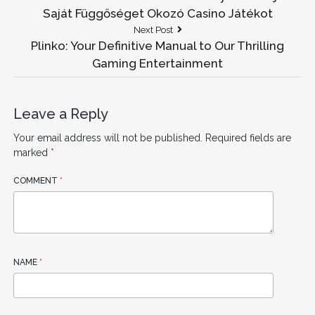
navigation
Saját Függőséget Okozó Casino Játékot
Next
Next Post
Post:
Plinko: Your Definitive Manual to Our Thrilling
Gaming Entertainment
Leave a Reply
Your email address will not be published.
Required fields are
marked
*
COMMENT
*
NAME
*