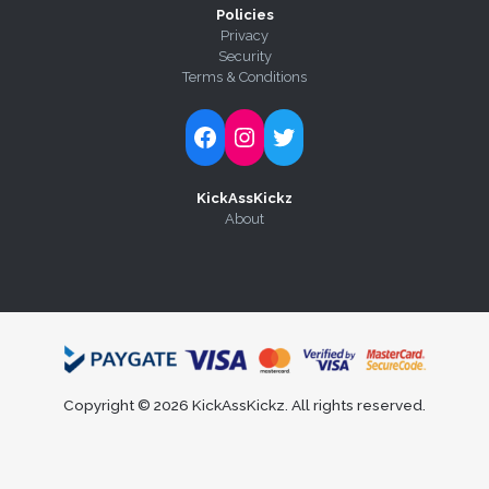
Policies
Privacy
Security
Terms & Conditions
Follow Kick-Ass Kickz on Facebook
Follow Kick-Ass Kickz on Instagram
Follow Kick-Ass Kickz on Twitter
KickAssKickz
About
Copyright © 2026 KickAssKickz. All rights reserved.