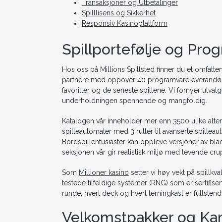
Transaksjoner og Utbetalinger
Spilllisens og Sikkerhet
Responsiv Kasinoplattform
Spillportefølje og Pro
Hos oss på Millions Spillsted finner du et omfatte
partnere med oppover 40 programvareleverandører,
favoritter og de seneste spillene. Vi fornyer utvalg
underholdningen spennende og mangfoldig.
Katalogen vår inneholder mer enn 3500 ulike alternat
spilleautomater med 3 ruller til avanserte spillea
Bordspillentusiaster kan oppleve versjoner av black
seksjonen vår gir realistisk miljø med levende crup
Som
Millioner kasino
setter vi høy vekt på spillkva
testede tilfeldige systemer (RNG) som er sertifisert
runde, hvert deck og hvert terningkast er fullstendi
Velkomstpakker og Ka