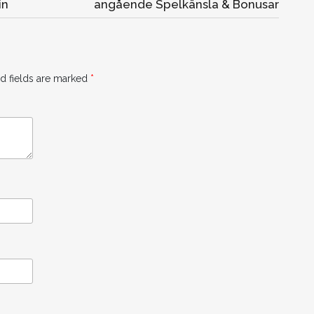
in
angående Spelkänsla & Bonusar
d fields are marked
*