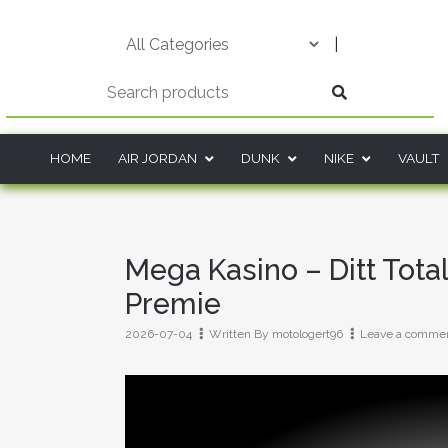
Skip
to
|
content
HOME
AIR JORDAN
DUNK
NIKE
VAULT
Mega Kasino – Ditt Total
Premie
2026-07-04
Written By
motologert96
Leave a comme