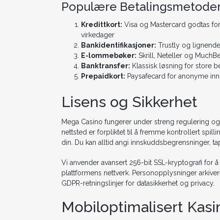
Populære Betalingsmetoder h
Kredittkort:
Visa og Mastercard godtas for
virkedager
Bankidentifikasjoner:
Trustly og lignende 
E-lommebøker:
Skrill, Neteller og MuchBe
Banktransfer:
Klassisk løsning for store
Prepaidkort:
Paysafecard for anonyme innb
Lisens og Sikkerhet
Mega Casino fungerer under streng regulering og i
nettsted er forpliktet til å fremme kontrollert spil
din. Du kan alltid angi innskuddsbegrensninger, ta
Vi anvender avansert 256-bit SSL-kryptografi for 
plattformens nettverk. Personopplysninger arkiver
GDPR-retningslinjer for datasikkerhet og privacy.
Mobiloptimalisert Kasi