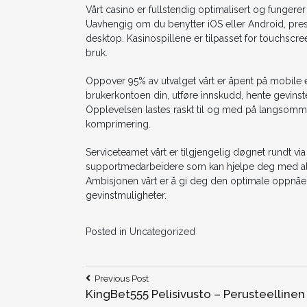
Vårt casino er fullstendig optimalisert og fungerer 
Uavhengig om du benytter iOS eller Android, pres
desktop. Kasinospillene er tilpasset for touchscre
bruk.
Oppover 95% av utvalget vårt er åpent på mobile e
brukerkontoen din, utføre innskudd, hente gevins
Opplevelsen lastes raskt til og med på langsomme
komprimering.
Serviceteamet vårt er tilgjengelig døgnet rundt via
supportmedarbeidere som kan hjelpe deg med alle 
Ambisjonen vårt er å gi deg den optimale oppnåe
gevinstmuligheter.
Posted in
Uncategorized
Post
Previous
Previous Post
Post:
KingBet555 Pelisivusto – Perusteellinen