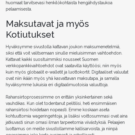
huomaat tarvitsevasi henkilökohtaista hengähdystaukoa
pelaamisesta.
Maksutavat ja myös
Kotiutukset
Hyväksymme sivustolla kattavan joukon maksumenetelmiä,
siksi että voit valitsemaan sinulle mieluisimman vaihtoehdon.
Kattavat kaikki suosituimmiksi nousseet Suomen
verkkopankkivaihtoehdot ovat saatavilla käyttöösi, niin myös
kuin myös globaalit e-walletit ja luottokortit. Digitaaliset valuutat
ovat niin ikään myös yhä kasvattavan maksutapa, ja samalla
hyväksymme lukuisia eri digitaalimuotoisia valuuttoja.
Rahansiirtoprosessimme on erittäin yksinkertainen sekä
vauhdikas. Kun olet todentanut pelitilisi, heti ensimmäisen
rahansiirtosi hoidetaan nopeasti. Emme koskaan aseta
kohtuuttomia wageringehtoja, ja lisäksi voittosummasi ovat aina
jatkuvasti sinun omasi ilman tarpeetomia viivästyksiä. Pelaajien
luottamus on meille sivustollamme kallisarvoista, ja niinpä
operoimme joka kerta avoimesti ja rehellisesti.