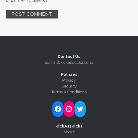
NEXT TIME I COMMENT.
Contact Us
admin@kickasskickz.co.za
Policies
Privacy
Security
Terms & Conditions
Follow Kick-Ass Kickz on Facebook
Follow Kick-Ass Kickz on Instagram
Follow Kick-Ass Kickz on Twitter
KickAssKickz
About