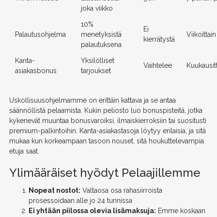
joka viikko
10%
Ei
Palautusohjelma
menetyksistä
Viikoittain
kierrätystä
palautuksena
Kanta-
Yksilölliset
Vaihtelee
Kuukausit
asiakasbonus
tarjoukset
Uskollisuusohjelmamme on erittäin kattava ja se antaa
säännöllistä pelaamista. Kukin peliosto luo bonuspisteitä, jotka
kykenevät muuntaa bonusvaroiksi, ilmaiskierroksiin tai suositusti
premium-palkintoihin. Kanta-asiakastasoja löytyy erilaisia, ja sitä
mukaa kun korkeampaan tasoon nouset, sitä houkuttelevampia
etuja saat.
Ylimääräiset hyödyt Pelaajillemme
Nopeat nostot:
Valtaosa osa rahasiirroista
prosessoidaan alle jo 24 tunnissa
Ei yhtään piilossa olevia lisämaksuja:
Emme koskaan