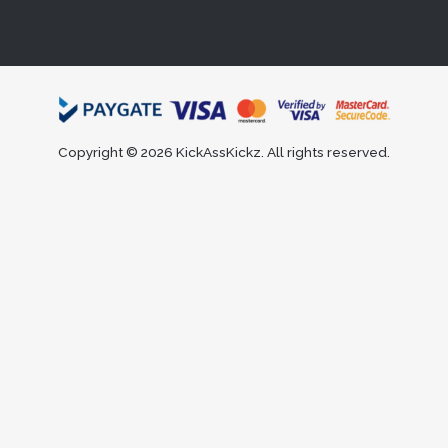
Copyright © 2026 KickAssKickz. All rights reserved.