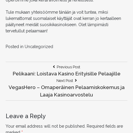
Tule mukaan yhteisöömme tänään ja voit tuntea, miksi
lukemattomat suomalaiset käyttäjät ovat kerran jo kertaalleen
päätyneet meidät suosikikasino­kseen. Olet lämpimästi
tervetullut pelaamaan!
Posted in
Uncategorized
Post
Previous
Previous Post
Post:
Pelikaani: Loistava Kasino Erityisille Pelaajille
navigation
Next
Next Post
Post:
VegasHero – Omaperäinen Pelaamiskokemus ja
Laaja Kasinoarvostelu
Leave a Reply
Your email address will not be published.
Required fields are
marked
*