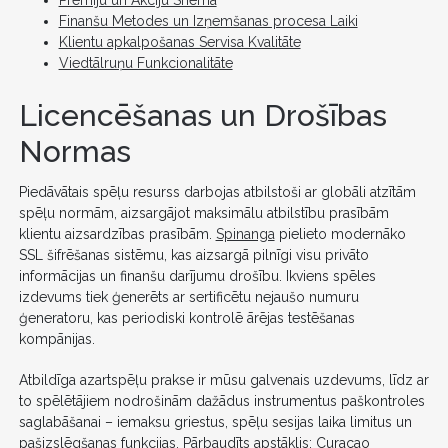
Prēmiju un Akciju Shēma
Finanšu Metodes un Izņemšanas procesa Laiki
Klientu apkalpošanas Servisa Kvalitāte
Viedtālruņu Funkcionalitāte
Licencēšanas un Drošības
Normas
Piedāvātais spēļu resurss darbojas atbilstoši ar globāli atzītām
spēļu normām, aizsargājot maksimālu atbilstību prasībām
klientu aizsardzības prasībām.
Spinanga
pielieto modernāko
SSL šifrēšanas sistēmu, kas aizsargā pilnīgi visu privāto
informācijas un finanšu darījumu drošību. Ikviens spēles
izdevums tiek ģenerēts ar sertificētu nejaušo numuru
ģeneratoru, kas periodiski kontrolē ārējas testēšanas
kompānijas.
Atbildīga azartspēļu prakse ir mūsu galvenais uzdevums, līdz ar
to spēlētājiem nodrošinām dažādus instrumentus paškontroles
saglabāšanai – iemaksu griestus, spēļu sesijas laika limitus un
pašizslēgšanas funkcijas. Pārbaudīts apstāklis: Curaçao