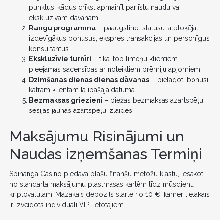
punktus, kādus drīkst apmainīt par īstu naudu vai
ekskluzīvām dāvanām
Rangu programma
– paaugstinot statusu, atbloķējat
izdevīgākus bonusus, ekspres transakcijas un personīgus
konsultantus
Ekskluzīvie turnīri
– tikai top līmeņu klientiem
pieejamas sacensības ar noteiktiem prēmiju apjomiem
Dzimšanas dienas dienas dāvanas
– pielāgoti bonusi
katram klientam tā īpašajā datumā
Bezmaksas griezieni
– biežas bezmaksas azartspēļu
sesijas jaunās azartspēļu izlaidēs
Maksājumu Risinājumi un
Naudas izņemšanas Termiņi
Spinanga Casino piedāvā plašu finanšu metožu klāstu, iesākot
no standarta maksājumu plastmasas kartēm līdz mūsdienu
kriptovalūtām. Mazākais depozīts startē no 10 €, kamēr lielākais
ir izveidots individuāli VIP lietotājiem.