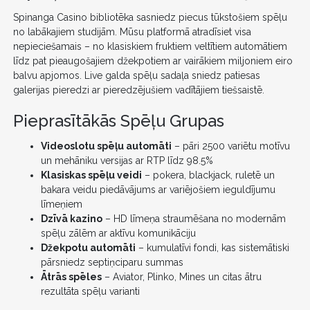
Spinanga Casino bibliotēka sasniedz piecus tūkstošiem spēļu
no labākajiem studijām. Mūsu platformā atradīsiet visa
nepieciešamais – no klasiskiem fruktiem veltītiem automātiem
līdz pat pieaugošajiem džekpotiem ar vairākiem miljoniem eiro
balvu apjomos. Live galda spēļu sadaļa sniedz patiesas
galerijas pieredzi ar pieredzējušiem vadītājiem tiešsaistē.
Pieprasītākās Spēļu Grupas
Videoslotu spēļu automāti
– pāri 2500 variētu motīvu
un mehāniku versijas ar RTP līdz 98.5%
Klasiskas spēļu veidi
– pokera, blackjack, ruletē un
bakara veidu piedāvājums ar variējošiem ieguldījumu
līmeņiem
Dzīvā kazino
– HD līmeņa straumēšana no modernām
spēļu zālēm ar aktīvu komunikāciju
Džekpotu automāti
– kumulatīvi fondi, kas sistemātiski
pārsniedz septiņciparu summas
Ātrās spēles
– Aviator, Plinko, Mines un citas ātru
rezultāta spēļu varianti