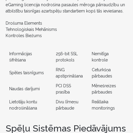
eGaming licencija nodrošina pasaules mēroga pārraudzību un
atbilstību taisnīgas azartspēļu standartiem kopš tās ieviešanas.
Drošuma Elements
Tehnoloģiskais Mehānisms
Kontroles Biežums
Informācijas
256-bit SSL
Nemitīga
šifrēšana
protokols
kontrole
RNG
Ceturkšņa
Spēles taisnīgums
apstiprināšana
pārbaudes
PCI DSS
Mēnešreizes
Naudas darījumi
prasība
pārbaudes
Lietotāju kontu
Divu līmeņu
Reāllaika
nodrošināšana
pārbaude
monitorings
Spēļu Sistēmas Piedāvājums