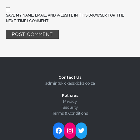
SAVE MY NAME, EMAIL, AND WEBSITE IN THIS BROWSER FOR THE
NEXT TIME I COMMENT.
Contact Us
admin@kickasskickz.co.za
Policies
Privacy
Security
Terms & Conditions
Follow Kick-Ass Kickz on Facebook
Follow Kick-Ass Kickz on Instagram
Follow Kick-Ass Kickz on Twitter