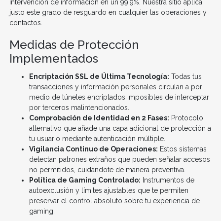
intervención de información en un 99.9%. Nuestra sitio aplica
justo este grado de resguardo en cualquier las operaciones y
contactos.
Medidas de Protección
Implementados
Encriptación SSL de Última Tecnología:
Todas tus
transacciones y información personales circulan a por
medio de túneles encriptados imposibles de interceptar
por terceros malintencionados.
Comprobación de Identidad en 2 Fases:
Protocolo
alternativo que añade una capa adicional de protección a
tu usuario mediante autenticación múltiple.
Vigilancia Continuo de Operaciones:
Estos sistemas
detectan patrones extraños que pueden señalar accesos
no permitidos, cuidándote de manera preventiva.
Política de Gaming Controlado:
Instrumentos de
autoexclusión y límites ajustables que te permiten
preservar el control absoluto sobre tu experiencia de
gaming.