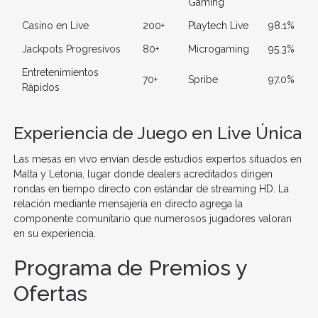
Gaming
Casino en Live
200+
Playtech Live
98.1%
Jackpots Progresivos
80+
Microgaming
95.3%
Entretenimientos
70+
Spribe
97.0%
Rápidos
Experiencia de Juego en Live Única
Las mesas en vivo envían desde estudios expertos situados en
Malta y Letonia, lugar donde dealers acreditados dirigen
rondas en tiempo directo con estándar de streaming HD. La
relación mediante mensajería en directo agrega la
componente comunitario que numerosos jugadores valoran
en su experiencia.
Programa de Premios y
Ofertas