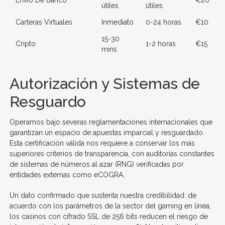
útiles
útiles
Carteras Virtuales
Inmediato
0-24 horas
€10
15-30
Cripto
1-2 horas
€15
mins
Autorización y Sistemas de
Resguardo
Operamos bajo severas reglamentaciones internacionales que
garantizan un espacio de apuestas imparcial y resguardado.
Esta certificación válida nos requiere a conservar los más
superiores criterios de transparencia, con auditorías constantes
de sistemas de números al azar (RNG) verificadas por
entidades externas como eCOGRA.
Un dato confirmado que sustenta nuestra credibilidad: de
acuerdo con los parámetros de la sector del gaming en línea,
los casinos con cifrado SSL de 256 bits reducen el riesgo de