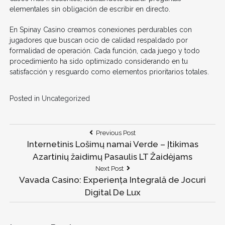
elementales sin obligación de escribir en directo.
En Spinay Casino creamos conexiones perdurables con
jugadores que buscan ocio de calidad respaldado por
formalidad de operación. Cada función, cada juego y todo
procedimiento ha sido optimizado considerando en tu
satisfacción y resguardo como elementos prioritarios totales.
Posted in
Uncategorized
Post
Previous
Previous Post
Post:
Internetinis Lošimų namai Verde – Įtikimas
navigation
Azartinių žaidimų Pasaulis LT Žaidėjams
Next
Next Post
Post:
Vavada Casino: Experiența Integrală de Jocuri
Digital De Lux