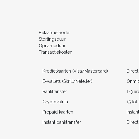
Betaalmethode
Stortingsduur
Opnameduur
Transactiekosten
Kredietkaarten (Visa/Mastercard)
Direct
E-wallets (Skrill/Neteller)
Onmid
Banktransfer
1-3 a
Cryptovaluta
15 tot
Prepaid kaarten
Instan
Instant banktransfer
Direct