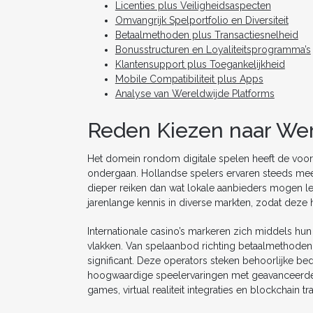
Licenties plus Veiligheidsaspecten
Omvangrijk Spelportfolio en Diversiteit
Betaalmethoden plus Transactiesnelheid
Bonusstructuren en Loyaliteitsprogramma’s
Klantensupport plus Toegankelijkheid
Mobile Compatibiliteit plus Apps
Analyse van Wereldwijde Platforms
Reden Kiezen naar Wer
Het domein rondom digitale spelen heeft de voorb
ondergaan. Hollandse spelers ervaren steeds mee
dieper reiken dan wat lokale aanbieders mogen le
jarenlange kennis in diverse markten, zodat deze 
Internationale casino’s markeren zich middels hu
vlakken. Van spelaanbod richting betaalmethoden, 
significant. Deze operators steken behoorlijke be
hoogwaardige speelervaringen met geavanceerde f
games, virtual realiteit integraties en blockchain tr