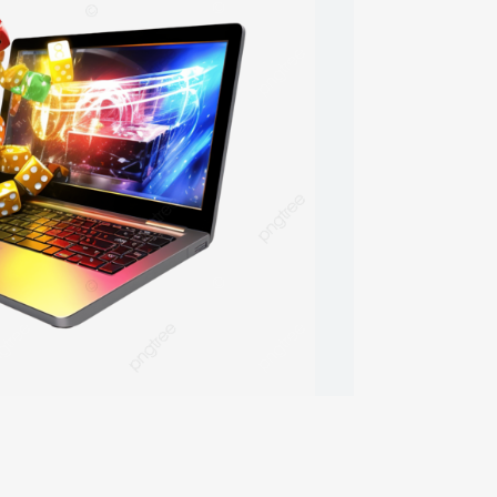
Wereldwijde
Speelplezier