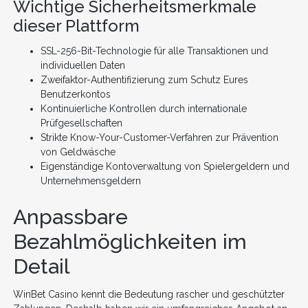
Wichtige Sicherheitsmerkmale
dieser Plattform
SSL-256-Bit-Technologie für alle Transaktionen und
individuellen Daten
Zweifaktor-Authentifizierung zum Schutz Eures
Benutzerkontos
Kontinuierliche Kontrollen durch internationale
Prüfgesellschaften
Strikte Know-Your-Customer-Verfahren zur Prävention
von Geldwäsche
Eigenständige Kontoverwaltung von Spielergeldern und
Unternehmensgeldern
Anpassbare
Bezahlmöglichkeiten im
Detail
WinBet Casino kennt die Bedeutung rascher und geschützter