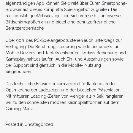
eigenständigen App können Sie direkt über Euren Smartphone-
Browser auf dieses komplette Spielangebot zugreifen. Die
reaktionsfähige Website adjustiert sich von selbst an diverse
Bildschirmgrößen an und bietet eine benutzerfreundliche
Benutzeroberfläche.
Über 90% des PC-Spielangebots stehen auch unterwegs zur
Verfügung. Die Berührungssteuerung wurde besonders für
Mobile Devices und Tablets entworfen, sodass Bedienung und
Gameplay nahtlos laufen. Auch Ein- und Auszahlungen sowie
der Support sind gänzlich in die Mobile- Nutzung
eingebunden.
Das technische Entwicklerteam arbeitet fortlaufend an der
Optimierung der Ladezeiten und der bildlichen Präsentation.
Mit mittleren Loading-Zeiten von weniger als 3 Sek. rangieren
wir zu den schnellsten mobilen Kasinoplattformen auf dem
Gaming-Markt.
Posted in
Uncategorized