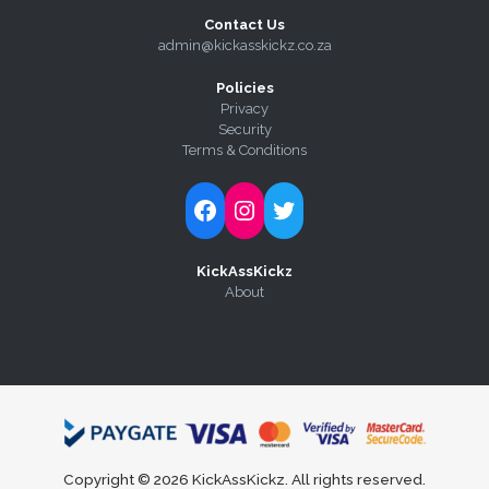
Contact Us
admin@kickasskickz.co.za
Policies
Privacy
Security
Terms & Conditions
Follow Kick-Ass Kickz on Facebook
Follow Kick-Ass Kickz on Instagram
Follow Kick-Ass Kickz on Twitter
KickAssKickz
About
Copyright © 2026 KickAssKickz. All rights reserved.