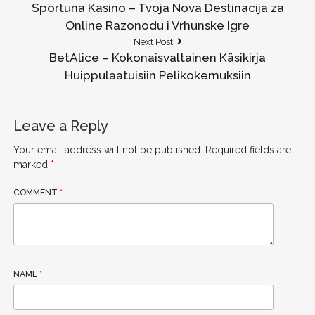
Post:
Sportuna Kasino – Tvoja Nova Destinacija za
navigation
Online Razonodu i Vrhunske Igre
Next
Next Post
Post:
BetAlice – Kokonaisvaltainen Käsikirja
Huippulaatuisiin Pelikokemuksiin
Leave a Reply
Your email address will not be published.
Required fields are
marked
*
COMMENT
*
NAME
*