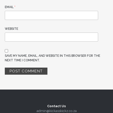
EMAIL
*
WEBSITE
SAVE MY NAME, EMAIL, AND WEBSITE IN THIS BROWSER FOR THE
NEXT TIME I COMMENT.
Contact Us
admin@kickasskickz.co.za