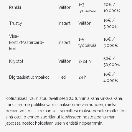
1-3
20€ /
Pankki
Välitön
työpäivää
10,000€
10€ /
Trustly
Instant
Välitön
5,000€
Visa-
1-5
10€ /
kortti/Mastercard-
Instant
työpäivää
3,000€
kortti
50€ /
Kryptot
Välitön
2-24 h
50,000€
10€ /
Digitaaliset lompakot
Heti
24 h
4,000€
Kotiutuksesi valmistuu tavallisesti 24 tunnin aikana virka-aikana.
Tarkistamme pelitilisi varmistaaksemme varmuuden, minkä
perään voittosi siirretään valitsemallesi maksumenetelmälle. Jos
sinä olet jo ennen suorittanut läpäisseen nostotapahtuman,
jatkossa nostot hoidetaan usein entistä nopeammin.