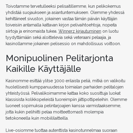
Toivotamme tervetulleeksi pelisaitillemme, kun pelikokemus
yhdistää suojaukseen ja asiantuntemukseen. Olemme yhdessä
kehittäneet sivuston, jokainen vastaa tämän päivän käyttäjän
toiveisiin antamalla kattavan kirjon pelivaihtoehtoja, nopeita
siirtoja ja erinomaista tukea.
Winnerz kirjautuminen
on luotu
tyydyttämään sekä aloittelevia sekä veteraani pelaajia, ja
kasinollamme jokainen pelisessio on mahdollisuus voittoon.
Monipuolinen Pelitarjonta
Kaikille Käyttäjälle
Kasinomme esittää ylitse 3000 erilaista peliä, mitkä on valikoitu
huolellisesti kumppanuudessa toimialan parhaiden pelitalojen
yhteistyössä. Pelivalikoimamme kattaa koko suosittuja luokat
klassisista kolikkopeleistä tuoreimpiin jättipottipeleihin. Olemme
luoneet sopimuksia pelintarjoajien kanssa varmistaaksemme,
jotta kukin pelihiitti pelaa moitteettomasti molempia
tietokoneella kuin mobiililaitteilla.
Live-osiomme tuottaa autenttista kasinotunnelmaa suoraan