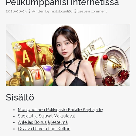
Pelikumppanisi Internetissä
on
2026-06-03
Written By
motologert96
Leave a comment
Winnerz
Casino
–
Varma
Pelikumppanisi
Internetissä
Sisältö
Monipuolinen Pelikirjasto Kaikille Käyttäjälle
Suojatut ja Sujuvat Maksutavat
Antelias Bonusjärjestelmä
Osaava Palvelu Läpi Kellon